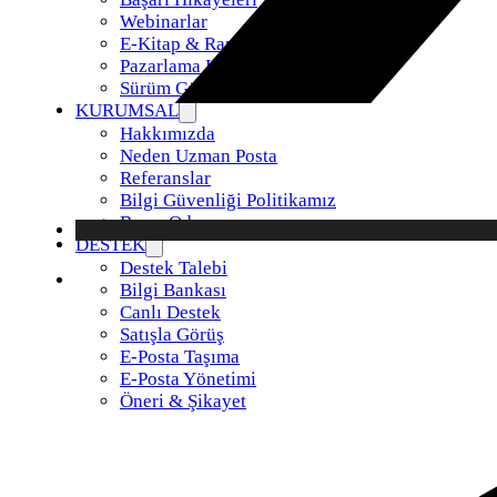
Webinarlar
E-Kitap & Raporlar
Pazarlama Kiti
Sürüm Güncellemeleri
KURUMSAL
Hakkımızda
Neden Uzman Posta
Referanslar
Bilgi Güvenliği Politikamız
Basın Odası
DESTEK
Destek Talebi
Bilgi Bankası
Canlı Destek
Satışla Görüş
E-Posta Taşıma
E-Posta Yönetimi
Öneri & Şikayet