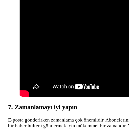
7. Zamanlamayı iyi yapın
E-posta gönderirken zamanlama çok önemlidir. Abonelerinize 
bir haber bülteni göndermek için mükemmel bir zamandır. Yıl