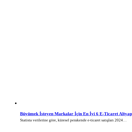
Büyümek İsteyen Markalar İçin En İyi 6 E-Ticaret Altyap
Statista verilerine göre, küresel perakende e-ticaret satışları 2024…