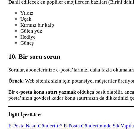
Dahil edilecek en popüler emojilerden bazıları (Birini dahi
Yıldız
Uçak
Kırmızı bir kalp
Gülen yüz
Hediye
Güneş
10. Bir soru sorun
Sorular, abonelerinize e-posta’larınızı daha fazla okumaları 
Örnek
: Web siteniz sizin için potansiyel müşteriler üretiy
Bir
e-posta konu satırı yazmak
oldukça basit olabilir, anc
posta’nızın gövdesi kadar konu satırınızın da dikkatinizi 
İlgili İçerikler:
E-Posta Nasıl Gönderilir? E-Posta Gönderiminde Sık Yapıla