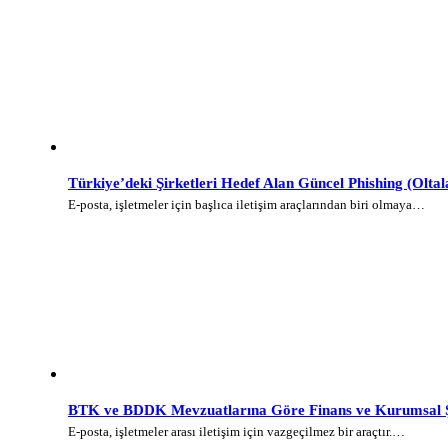
Türkiye’deki Şirketleri Hedef Alan Güncel Phishing (Olt
E-posta, işletmeler için başlıca iletişim araçlarından biri olmaya…
BTK ve BDDK Mevzuatlarına Göre Finans ve Kurumsal Şi
E-posta, işletmeler arası iletişim için vazgeçilmez bir araçtır.…