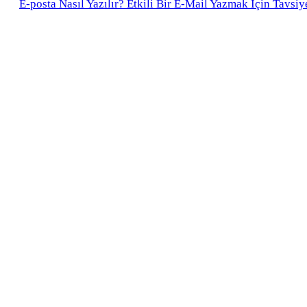
E-posta Nasıl Yazılır? Etkili Bir E-Mail Yazmak İçin Tavsiy