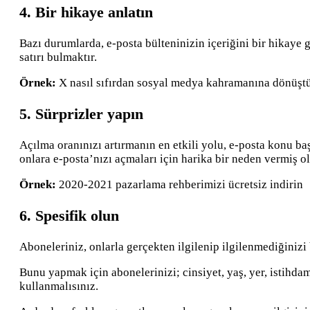
4. Bir hikaye anlatın
Bazı durumlarda, e-posta bülteninizin içeriğini bir hikaye 
satırı bulmaktır.
Örnek:
X nasıl sıfırdan sosyal medya kahramanına dönüşt
5. Sürprizler yapın
Açılma oranınızı artırmanın en etkili yolu, e-posta konu başl
onlara e-posta’nızı açmaları için harika bir neden vermiş 
Örnek:
2020-2021 pazarlama rehberimizi ücretsiz indirin
6. Spesifik olun
Aboneleriniz, onlarla gerçekten ilgilenip ilgilenmediğiniz
Bunu yapmak için abonelerinizi; cinsiyet, yaş, yer, istihd
kullanmalısınız.