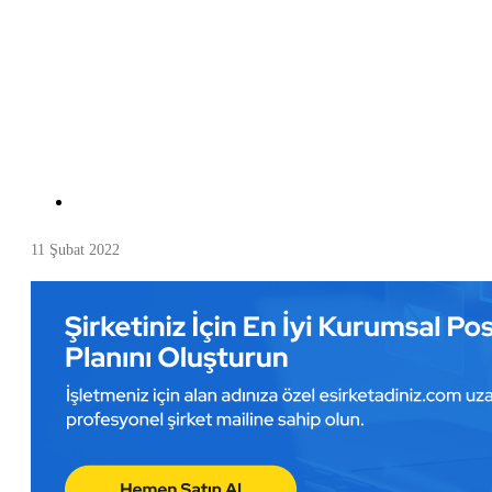
11 Şubat 2022