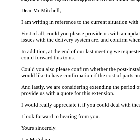
Dear Mr Mitchell,
I am writing in reference to the current situation wi
First of all, could you please provide us with an upda
issues with the delivery system are, and confirm whe
In addition, at the end of our last meeting we requeste
could forward this to us.
Could you also please confirm whether the post-instal
would like to have confirmation if the cost of parts a
And lastly, we are considering extending the period 
provide us with a quote for this extension.
I would really appreciate it if you could deal with the
I look forward to hearing from you.
Yours sincerely,
Ian McAdam