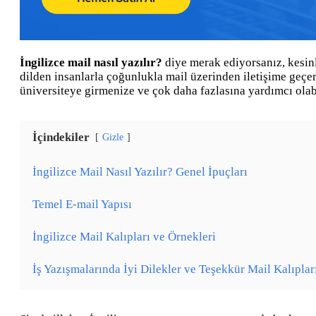
İngilizce mail nasıl yazılır?
diye merak ediyorsanız, kesinl
dilden insanlarla çoğunlukla mail üzerinden iletişime geçer
üniversiteye girmenize ve çok daha fazlasına yardımcı olabi
İçindekiler
Gizle
İngilizce Mail Nasıl Yazılır? Genel İpuçları
Temel E-mail Yapısı
İngilizce Mail Kalıpları ve Örnekleri
İş Yazışmalarında İyi Dilekler ve Teşekkür Mail Kalıplar