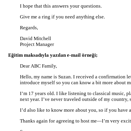
I hope that this answers your questions.
Give me a ring if you need anything else.
Regards,
David Mitchell
Project Manager
Eğitim maksadıyla yazılan e-mail örneği;
Dear ABC Family,
Hello, my name is Suzan. I received a confirmation let
introduce myself so you can know a bit more about m
I’m 17 years old. I like listening to classical music, 
next year. I’ve never traveled outside of my country,
I’d also like to know more about you, so if you have a
Thanks again for agreeing to host me—I’m very excit