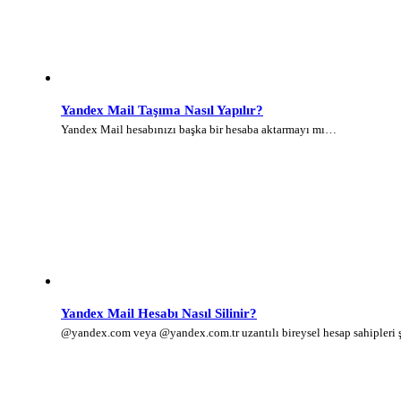
Yandex Mail Taşıma Nasıl Yapılır?
Yandex Mail hesabınızı başka bir hesaba aktarmayı mı…
Yandex Mail Hesabı Nasıl Silinir?
@yandex.com veya @yandex.com.tr uzantılı bireysel hesap sahipleri