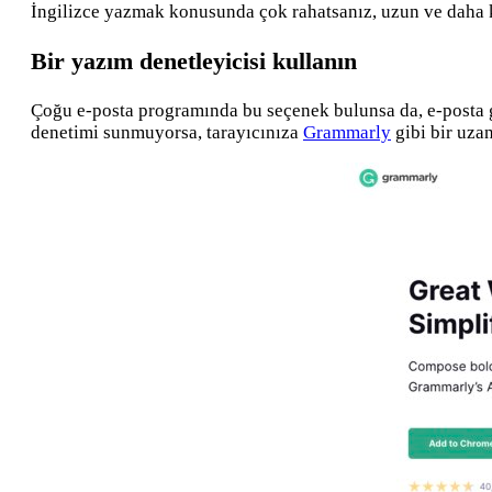
İngilizce yazmak konusunda çok rahatsanız, uzun ve daha k
Bir yazım denetleyicisi kullanın
Çoğu e-posta programında bu seçenek bulunsa da, e-posta g
denetimi sunmuyorsa, tarayıcınıza
Grammarly
gibi bir uzan