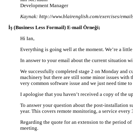
Development Manager
Kaynak: http://www.blairenglish.com/exercises/email
İş (Business Less Formail) E-mail Örneği;
Hi Ian,
Everything is going well at the moment. We’re a little 
In answer to your email about the current situation wi
We successfully completed stage 2 on Monday and curre
machinery but there are still some minor issues with t
very common software issue and we just need time to c
I apologise that you haven’t received a copy of the up
To answer your question about the post-installation su
year. This covers remote monitoring, a service every 3
Regarding the quote for an extension to the period of 
meeting.