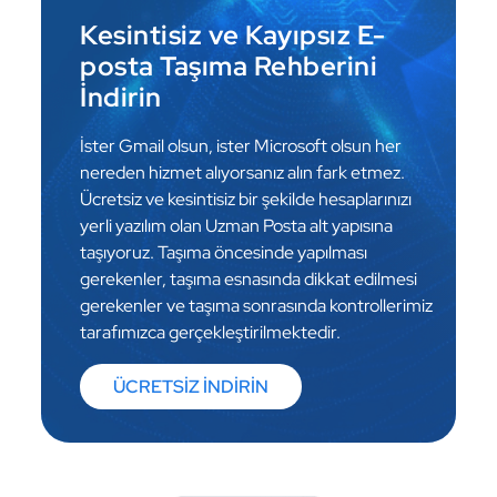
Kesintisiz ve Kayıpsız E-
posta Taşıma Rehberini
İndirin
İster Gmail olsun, ister Microsoft olsun her
nereden hizmet alıyorsanız alın fark etmez.
Ücretsiz ve kesintisiz bir şekilde hesaplarınızı
yerli yazılım olan Uzman Posta alt yapısına
taşıyoruz. Taşıma öncesinde yapılması
gerekenler, taşıma esnasında dikkat edilmesi
gerekenler ve taşıma sonrasında kontrollerimiz
tarafımızca gerçekleştirilmektedir.
ÜCRETSİZ İNDİRİN