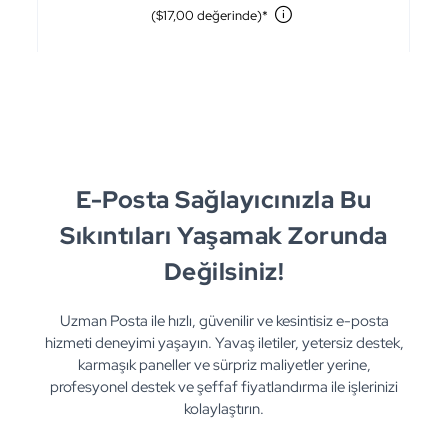
($17,00 değerinde)*
E-Posta Sağlayıcınızla Bu
Sıkıntıları Yaşamak Zorunda
Değilsiniz!
Uzman Posta ile hızlı, güvenilir ve kesintisiz e-posta
hizmeti deneyimi yaşayın. Yavaş iletiler, yetersiz destek,
karmaşık paneller ve sürpriz maliyetler yerine,
profesyonel destek ve şeffaf fiyatlandırma ile işlerinizi
kolaylaştırın.