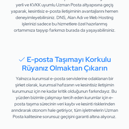
yerli ve KVKK uyumlu Uzman Posta altyapısına geçiş
yaparak, kesintisiz e-posta iletişiminin avantajlarını hemen
deneyimleyebilirsiniz. DNS, Alan Adı ve Web Hosting
işlerinizi sadece bu hizmetlere özel hazırlanmış
ortamımıza taşıyıp farkımızı burada da yaşayabilirsiniz.
E-posta Taşımayı Korkulu
Rüyanız Olmaktan Çıkarın
Yalnızca kurumsal e-posta servislerine odaklanan bir
şirket olarak, kurumsal hafızanın ve kesintisiz iletişimin
kurumunuz için ne kadar kritik olduğunun farkındayız. Bu
yüzden bizimle çalışmayı tercih eden kurumlar için e-
posta taşıma sürecinin veri kaybı ve kesinti risklerinden
arındırarak otonom hale getiriyor, tüm işletmelerin Uzman
Posta kalitesine sorunsuz geçişini garanti altına alıyoruz.