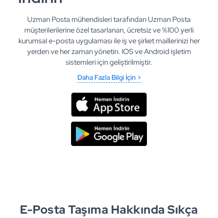
Uzman Posta mühendisleri tarafından Uzman Posta
müşterilerilerine özel tasarlanan, ücretsiz ve %100 yerli
kurumsal e-posta uygulaması ile iş ve şirket maillerinizi her
yerden ve her zaman yönetin. IOS ve Android işletim
sistemleri için geliştirilmiştir.
Daha Fazla Bilgi İçin >
E-Posta Taşıma Hakkında Sıkça