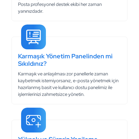
Posta profesyonel destek ekibi her zaman
yanınızdadır.
Karmaşık Yönetim Panelinden mi
Sıkıldınız?
Karmaşık ve anlaşılması zor panellerle zaman
kaybetmek istemiyorsanız, e-posta yönetmek için
hazırlanmış basit ve kullanıcı dostu panelimiz ile
işlemlerinizi zahmetsizce yönetin.