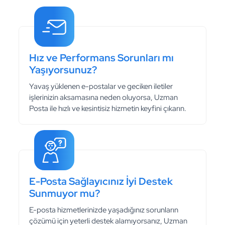
Hız ve Performans Sorunları mı
Yaşıyorsunuz?
Yavaş yüklenen e-postalar ve geciken iletiler
işlerinizin aksamasına neden oluyorsa, Uzman
Posta ile hızlı ve kesintisiz hizmetin keyfini çıkarın.
E-Posta Sağlayıcınız İyi Destek
Sunmuyor mu?
E-posta hizmetlerinizde yaşadığınız sorunların
çözümü için yeterli destek alamıyorsanız, Uzman