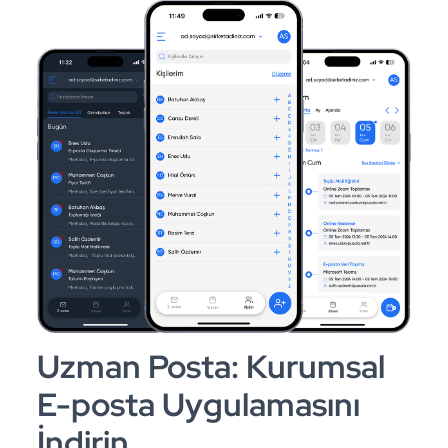
Uzman Posta: Kurumsal
E-posta Uygulamasını
İndirin