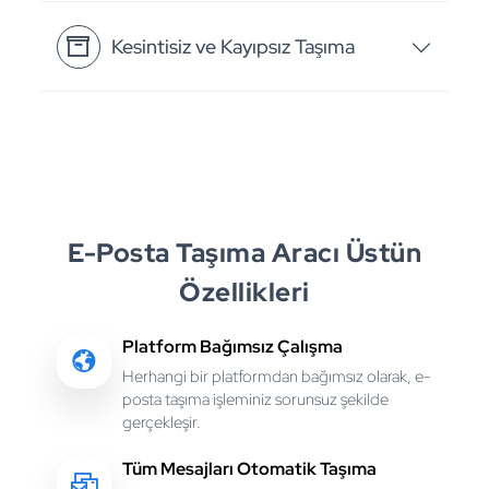
Kesintisiz ve Kayıpsız Taşıma
E-Posta Taşıma Aracı Üstün
Özellikleri
Platform Bağımsız Çalışma
Herhangi bir platformdan bağımsız olarak, e-
posta taşıma işleminiz sorunsuz şekilde
gerçekleşir.
Tüm Mesajları Otomatik Taşıma