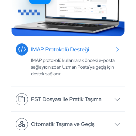
IMAP Protokolü Desteği
IMAP protokolü kullanılarak önceki e-posta
sağlayıcınızdan Uzman Posta’ya geçiş için
destek sağlanır.
PST Dosyası ile Pratik Taşıma
Otomatik Taşıma ve Geçiş