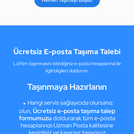
Hemen Taşımayı Başlat
Ücretsiz E-posta Taşıma Talebi
Lütfen taşınmasını istediğiniz e-posta hesaplarınız ile
ilgili bilgileri doldurun.
Taşınmaya Hazırlanın
Hangi servis sağlayıcıda olursanız
olun,
Ücretsiz e-posta taşıma talep
formumuzu
doldurarak tüm e-posta
hesaplarınızı Uzman Posta kalitesine
kesintisiz ve kayıpsız taşıyoruz