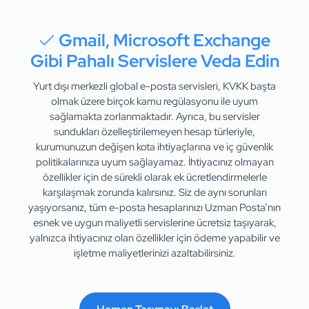
Gmail, Microsoft Exchange
Gibi Pahalı Servislere Veda Edin
Yurt dışı merkezli global e-posta servisleri, KVKK başta
olmak üzere birçok kamu regülasyonu ile uyum
sağlamakta zorlanmaktadır. Ayrıca, bu servisler
sundukları özelleştirilemeyen hesap türleriyle,
kurumunuzun değişen kota ihtiyaçlarına ve iç güvenlik
politikalarınıza uyum sağlayamaz. İhtiyacınız olmayan
özellikler için de sürekli olarak ek ücretlendirmelerle
karşılaşmak zorunda kalırsınız. Siz de aynı sorunları
yaşıyorsanız, tüm e-posta hesaplarınızı Uzman Posta’nın
esnek ve uygun maliyetli servislerine ücretsiz taşıyarak,
yalnızca ihtiyacınız olan özellikler için ödeme yapabilir ve
işletme maliyetlerinizi azaltabilirsiniz.