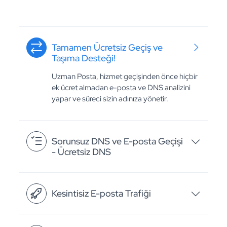
Tamamen Ücretsiz Geçiş ve
Taşıma Desteği!
Uzman Posta, hizmet geçişinden önce hiçbir
ek ücret almadan e-posta ve DNS analizini
yapar ve süreci sizin adınıza yönetir.
Sorunsuz DNS ve E-posta Geçişi
- Ücretsiz DNS
Kesintisiz E-posta Trafiği