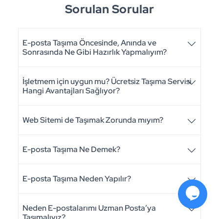
Sorulan Sorular
E-posta Taşıma Öncesinde, Anında ve
Sonrasında Ne Gibi Hazırlık Yapmalıyım?
İşletmem için uygun mu? Ücretsiz Taşıma Servisi
Hangi Avantajları Sağlıyor?
Web Sitemi de Taşımak Zorunda mıyım?
E-posta Taşıma Ne Demek?
E-posta Taşıma Neden Yapılır?
Neden E-postalarımı Uzman Posta’ya
Taşımalıyız?