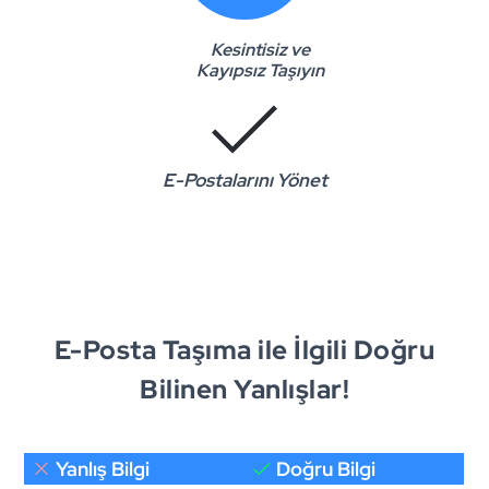
Kesintisiz ve
Kayıpsız Taşıyın
E-Postalarını Yönet
E-Posta Taşıma ile İlgili Doğru
Bilinen Yanlışlar!
Yanlış Bilgi
Doğru Bilgi