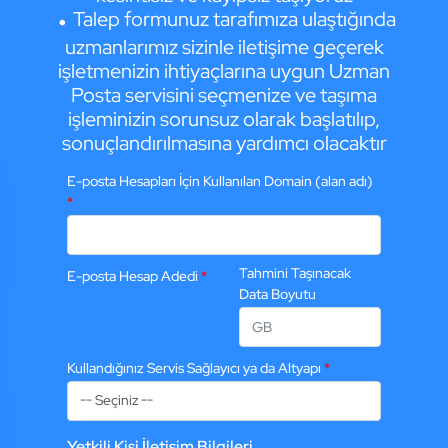
Talep formunuz tarafımıza ulaştığında
uzmanlarımız sizinle iletişime geçerek
işletmenizin ihtiyaçlarına uygun Uzman
Posta servisini seçmenize ve taşıma
işleminizin sorunsuz olarak başlatılıp,
sonuçlandırılmasına yardımcı olacaktır
E-posta Hesapları İçin Kullanılan Domain (alan adı)
*
Tahmini Taşınacak
E-posta Hesap Adedi
*
Data Boyutu
Kullandığınız Servis Sağlayıcı ya da Altyapı
*
Yetkili Kişi İletişim Bilgileri