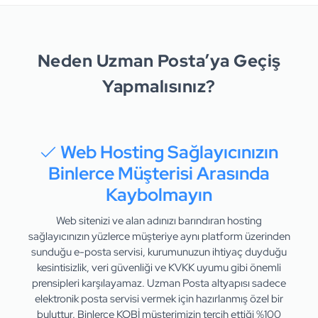
Neden Uzman Posta’ya Geçiş
Yapmalısınız?
Web Hosting Sağlayıcınızın
Binlerce Müşterisi Arasında
Kaybolmayın
Web sitenizi ve alan adınızı barındıran hosting
sağlayıcınızın yüzlerce müşteriye aynı platform üzerinden
sunduğu e-posta servisi, kurumunuzun ihtiyaç duyduğu
kesintisizlik, veri güvenliği ve KVKK uyumu gibi önemli
prensipleri karşılayamaz. Uzman Posta altyapısı sadece
elektronik posta servisi vermek için hazırlanmış özel bir
buluttur. Binlerce KOBİ müşterimizin tercih ettiği %100