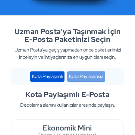
Uzman Posta'ya Taşınmak İçin
E-Posta Paketinizi Seçin
Uzman Posta'ya geçiş yapmadan önce paketlerimizi
inceleyin ve ihtiyaçlarınıza en uygun olanı seçin.
Kota Paylaşımlı
Kota Paylaşımsız
Kota Paylaşımlı E-Posta
Depolama alanını kullanıcılar arasında paylaşın.
Ekonomik Mini