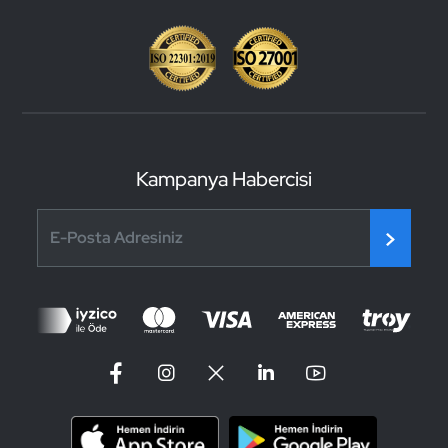
Kampanya Habercisi