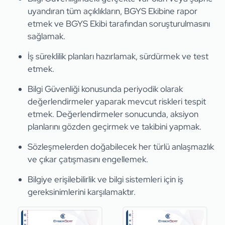
uyandıran tüm açıklıkların, BGYS Ekibine rapor
etmek ve BGYS Ekibi tarafından soruşturulmasını
sağlamak.
İş süreklilik planları hazırlamak, sürdürmek ve test
etmek.
Bilgi Güvenliği konusunda periyodik olarak
değerlendirmeler yaparak mevcut riskleri tespit
etmek. Değerlendirmeler sonucunda, aksiyon
planlarını gözden geçirmek ve takibini yapmak.
Sözleşmelerden doğabilecek her türlü anlaşmazlık
ve çıkar çatışmasını engellemek.
Bilgiye erişilebilirlik ve bilgi sistemleri için iş
gereksinimlerini karşılamaktır.