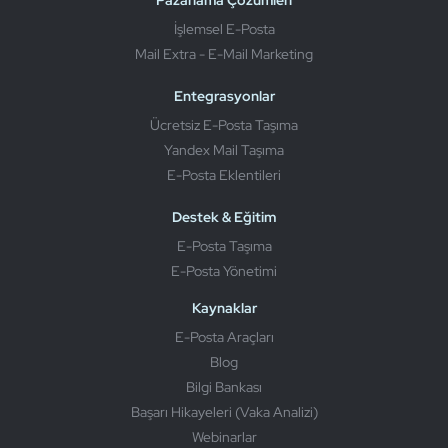
İşlemsel E-Posta
Mail Extra - E-Mail Marketing
Entegrasyonlar
Ücretsiz E-Posta Taşıma
Yandex Mail Taşıma
E-Posta Eklentileri
Destek & Eğitim
E-Posta Taşıma
E-Posta Yönetimi
Kaynaklar
E-Posta Araçları
Blog
Bilgi Bankası
Başarı Hikayeleri (Vaka Analizi)
Webinarlar