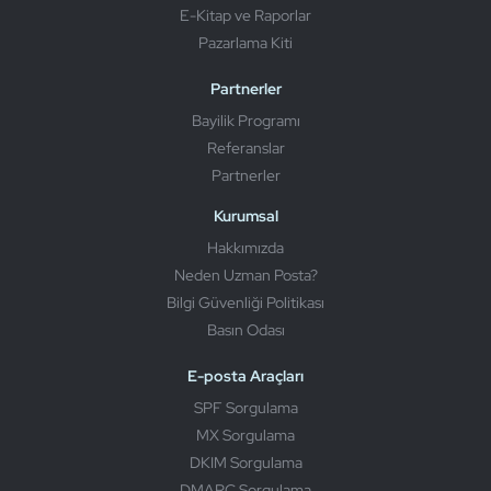
E-Kitap ve Raporlar
Pazarlama Kiti
Partnerler
Bayilik Programı
Referanslar
Partnerler
Kurumsal
Hakkımızda
Neden Uzman Posta?
Bilgi Güvenliği Politikası
Basın Odası
E-posta Araçları
SPF Sorgulama
MX Sorgulama
DKIM Sorgulama
DMARC Sorgulama