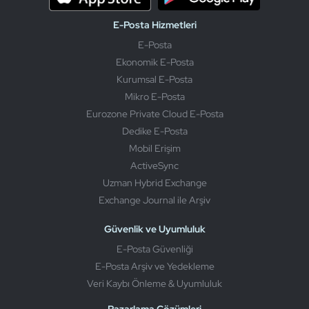
E-Posta Hizmetleri
E-Posta
Ekonomik E-Posta
Kurumsal E-Posta
Mikro E-Posta
Eurozone Private Cloud E-Posta
Dedike E-Posta
Mobil Erişim
ActiveSync
Uzman Hybrid Exchange
Exchange Journal ile Arşiv
Güvenlik ve Uyumluluk
E-Posta Güvenliği
E-Posta Arşiv ve Yedekleme
Veri Kaybı Önleme & Uyumluluk
Pazarlama Çözümleri