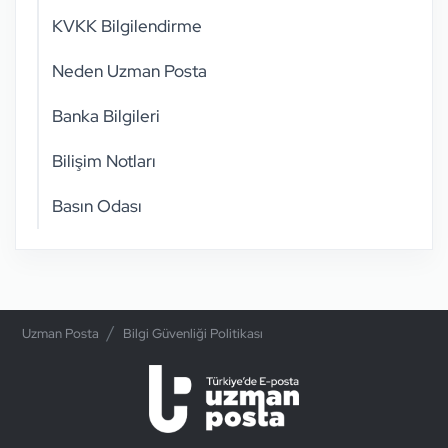
KVKK Bilgilendirme
Neden Uzman Posta
Banka Bilgileri
Bilişim Notları
Basın Odası
Uzman Posta
Bilgi Güvenliği Politikası