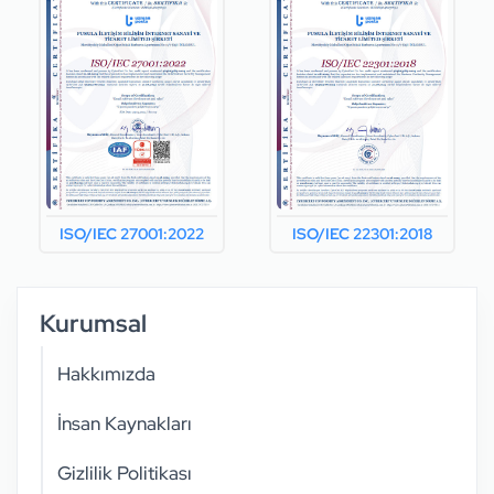
ISO/IEC 27001:2022
ISO/IEC 22301:2018
Kurumsal
Hakkımızda
İnsan Kaynakları
Gizlilik Politikası