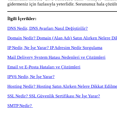
gidermeniz için fazlasıyla yeterlidir. Sorununuz hala çözül
İlgili İçerikler:
DNS Nedir, DNS Ayarları Nasıl Değiştirilir?
Domain Nedir? Domain (Alan Adı) Satın Alırken Nelere Di
IP Nedir, Ne İşe Yarar? IP Adresim Nedir Sorgulama
Mail Delivery System Hatası Nedenleri ve Çözümleri
Email ve E-Posta Hataları ve Çözümleri
IPV6 Nedir, Ne İşe Yarar?
Hosting Nedir? Hosting Satın Alırken Nelere Dikkat Edilme
SSL Nedir? SSL Güvenlik Sertifikası Ne İşe Yarar?
SMTP Nedir?