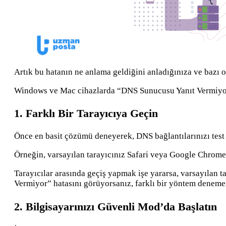
Artık bu hatanın ne anlama geldiğini anladığınıza ve bazı 
Windows ve Mac cihazlarda “DNS Sunucusu Yanıt Vermiyor” 
1. Farklı Bir Tarayıcıya Geçin
Önce en basit çözümü deneyerek, DNS bağlantılarınızı test 
Örneğin, varsayılan tarayıcınız Safari veya Google Chrome’
Tarayıcılar arasında geçiş yapmak işe yararsa, varsayılan
Vermiyor” hatasını görüyorsanız, farklı bir yöntem deneme
2. Bilgisayarınızı Güvenli Mod’da Başlatın