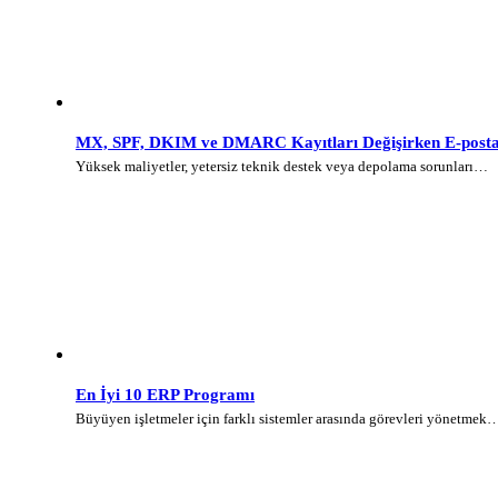
MX, SPF, DKIM ve DMARC Kayıtları Değişirken E-posta 
Yüksek maliyetler, yetersiz teknik destek veya depolama sorunları…
En İyi 10 ERP Programı
Büyüyen işletmeler için farklı sistemler arasında görevleri yönetmek