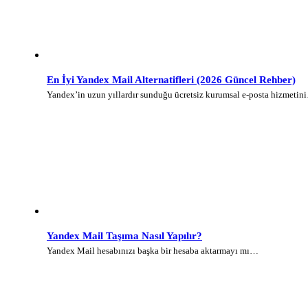
En İyi Yandex Mail Alternatifleri (2026 Güncel Rehber)
Yandex’in uzun yıllardır sunduğu ücretsiz kurumsal e-posta hizmetin
Yandex Mail Taşıma Nasıl Yapılır?
Yandex Mail hesabınızı başka bir hesaba aktarmayı mı…