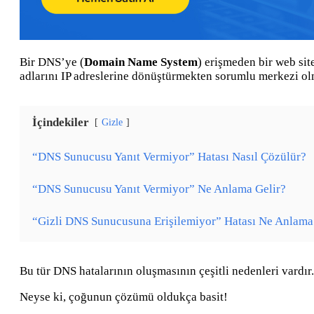
Bir DNS’ye (
Domain Name System
) erişmeden bir web sit
adlarını IP adreslerine dönüştürmekten sorumlu merkezi ol
İçindekiler
Gizle
“DNS Sunucusu Yanıt Vermiyor” Hatası Nasıl Çözülür?
“DNS Sunucusu Yanıt Vermiyor” Ne Anlama Gelir?
“Gizli DNS Sunucusuna Erişilemiyor” Hatası Ne Anlama 
Bu tür DNS hatalarının oluşmasının çeşitli nedenleri vardır
Neyse ki, çoğunun çözümü oldukça basit!