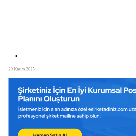
29 Kasım 2025