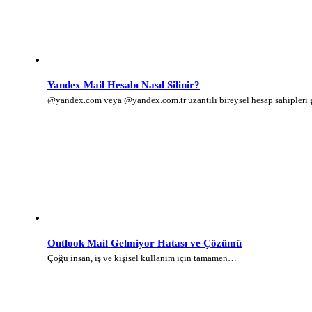
Yandex Mail Hesabı Nasıl Silinir?
@yandex.com veya @yandex.com.tr uzantılı bireysel hesap sahipleri
Outlook Mail Gelmiyor Hatası ve Çözümü
Çoğu insan, iş ve kişisel kullanım için tamamen…