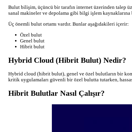
Bulut bilişim, üçüncü bir tarafın internet üzerinden talep 
sanal makineler ve depolama gibi bilgi işlem kaynaklarına bir
Üç önemli bulut ortamı vardır. Bunlar aşağıdakileri içerir:
Özel bulut
Genel bulut
Hibrit bulut
Hybrid Cloud (Hibrit Bulut) Nedir?
Hybrid cloud (hibrit bulut), genel ve özel bulutların bir k
kritik uygulamaları güvenli bir özel bulutta tutarken, hassa
Hibrit Bulutlar Nasıl Çalışır?