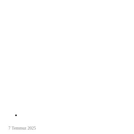
7 Temmuz 2025