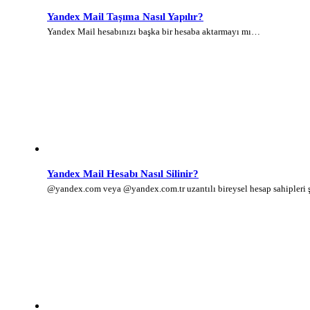
Yandex Mail Taşıma Nasıl Yapılır?
Yandex Mail hesabınızı başka bir hesaba aktarmayı mı…
Yandex Mail Hesabı Nasıl Silinir?
@yandex.com veya @yandex.com.tr uzantılı bireysel hesap sahipleri