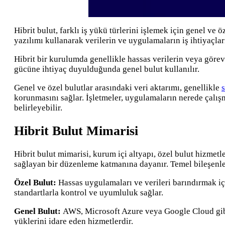
Hibrit bulut, farklı iş yükü türlerini işlemek için genel ve 
yazılımı kullanarak verilerin ve uygulamaların iş ihtiyaçla
Hibrit bir kurulumda genellikle hassas verilerin veya görev 
gücüne ihtiyaç duyulduğunda genel bulut kullanılır.
Genel ve özel bulutlar arasındaki veri aktarımı, genellikle
korunmasını sağlar. İşletmeler, uygulamaların nerede çalış
belirleyebilir.
Hibrit Bulut Mimarisi
Hibrit bulut mimarisi, kurum içi altyapı, özel bulut hizmet
sağlayan bir düzenleme katmanına dayanır. Temel bileşenler
Özel Bulut:
Hassas uygulamaları ve verileri barındırmak içi
standartlarla kontrol ve uyumluluk sağlar.
Genel Bulut:
AWS, Microsoft Azure veya Google Cloud gibi 
yüklerini idare eden hizmetlerdir.