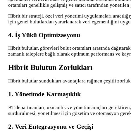
ortamları genellikle gelişmiş ve satıcı tarafından yönetilen
Hibrit bir strateji, özel veri yönetimi uygulamaları aracılı
için genel bulutlardan yararlanarak veri egemenliğini uygul
4. İş Yükü Optimizasyonu
Hibrit bulutlar, görevleri bulut ortamları arasında dağıtara
zamanlı taleplere bağlı olarak optimum performans ve kaynak
Hibrit Bulutun Zorlukları
Hibrit bulutlar sundukları avantajlara rağmen çeşitli zorluk
1. Yönetimde Karmaşıklık
BT departmanları, uzmanlık ve yönetim araçları gerektiren, 
sürdürülmesi, yönetilmesi için gözetim ve otomasyon gerek
2. Veri Entegrasyonu ve Geçişi