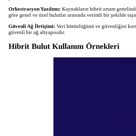
Orkestrasyon Yazılımı:
Kaynakların hibrit ortam genelind
göre genel ve özel bulutlar arasında verimli bir şekilde taşı
Güvenli Ağ İletişimi:
Veri bütünlüğünü ve güvenliğini koru
güvenli bir ağ altyapısıdır.
Hibrit Bulut Kullanım Örnekleri