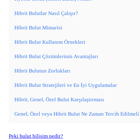
Hibrit Bulutlar Nasıl Çalışır?
Hibrit Bulut Mimarisi
Hibrit Bulut Kullanım Örnekleri
Hibrit Bulut Çözümlerinin Avantajları
Hibrit Bulutun Zorlukları
Hibrit Bulut Stratejileri ve En İyi Uygulamalar
Hibrit, Genel, Özel Bulut Karşılaştırması
Genel, Özel veya Hibrit Bulut Ne Zaman Tercih Edilmeli
Peki bulut bilişim nedir?