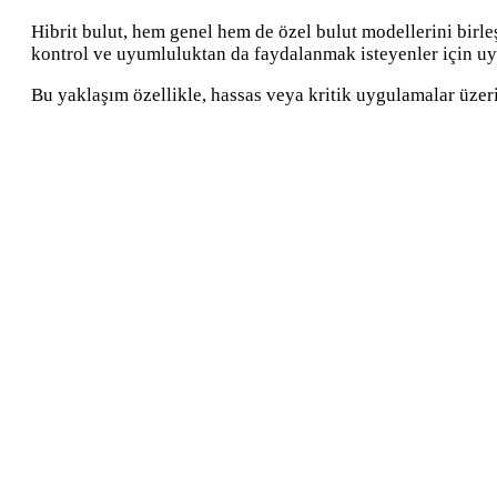
Hibrit bulut, hem genel hem de özel bulut modellerini birle
kontrol ve uyumluluktan da faydalanmak isteyenler için u
Bu yaklaşım özellikle, hassas veya kritik uygulamalar üzer