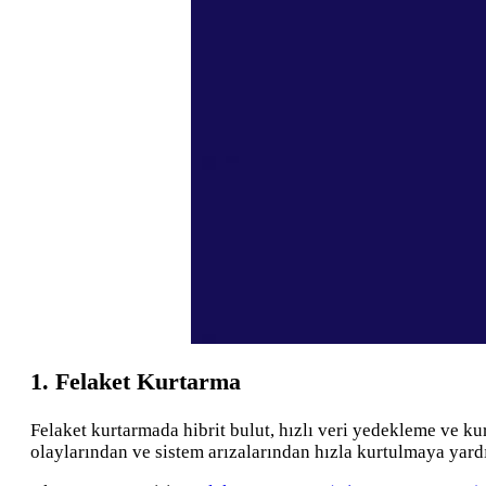
1. Felaket Kurtarma
Felaket kurtarmada hibrit bulut, hızlı veri yedekleme ve kurt
olaylarından ve sistem arızalarından hızla kurtulmaya yardı