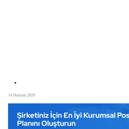
14 Haziran 2020