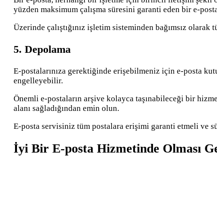
yüzden maksimum çalışma süresini garanti eden bir e-posta 
Üzerinde çalıştığınız işletim sisteminden bağımsız olarak t
5. Depolama
E-postalarınıza gerektiğinde erişebilmeniz için e-posta kut
engelleyebilir.
Önemli e-postaların arşive kolayca taşınabileceği bir hizmet
alanı sağladığından emin olun.
E-posta servisiniz tüm postalara erişimi garanti etmeli ve s
İyi Bir E-posta Hizmetinde Olması Ge