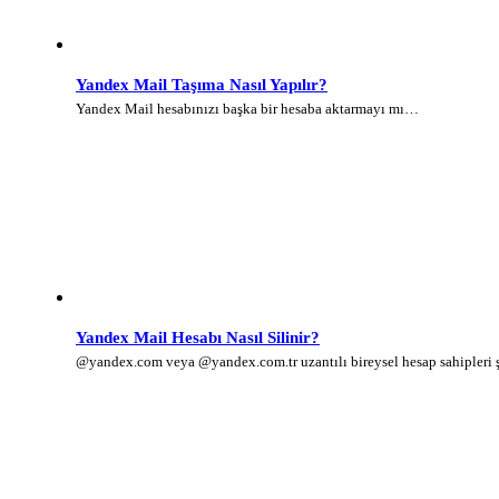
Yandex Mail Taşıma Nasıl Yapılır?
Yandex Mail hesabınızı başka bir hesaba aktarmayı mı…
Yandex Mail Hesabı Nasıl Silinir?
@yandex.com veya @yandex.com.tr uzantılı bireysel hesap sahipleri