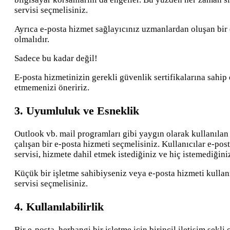
servisi seçmelisiniz.
Ayrıca e-posta hizmet sağlayıcınız uzmanlardan oluşan bir e
olmalıdır.
Sadece bu kadar değil!
E-posta hizmetinizin gerekli güvenlik sertifikalarına sahi
etmemenizi öneririz.
3. Uyumluluk ve Esneklik
Outlook vb. mail programları
gibi yaygın olarak kullanılan
çalışan bir e-posta hizmeti seçmelisiniz. Kullanıcılar e-pos
servisi, hizmete dahil etmek istediğiniz ve hiç istemediğin
Küçük bir işletme sahibiyseniz veya e-posta hizmeti kullan
servisi seçmelisiniz.
4. Kullanılabilirlik
Bir e-posta, herhangi bir işletme için birincil iletişim şe