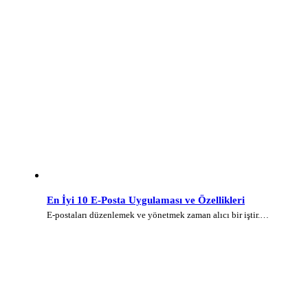
En İyi 10 E-Posta Uygulaması ve Özellikleri
E-postaları düzenlemek ve yönetmek zaman alıcı bir iştir.…