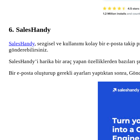
6. SalesHandy
SalesHandy
, sezgisel ve kullanımı kolay bir e-posta takip 
gönderebilirsiniz.
SalesHandy’i harika bir araç yapan özelliklerden bazıları ş
Bir e-posta oluşturup gerekli ayarları yaptıktan sonra, Gö