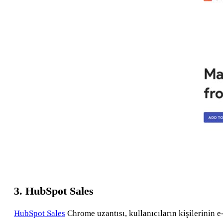
3. HubSpot Sales
HubSpot Sales
Chrome uzantısı, kullanıcıların kişilerinin e