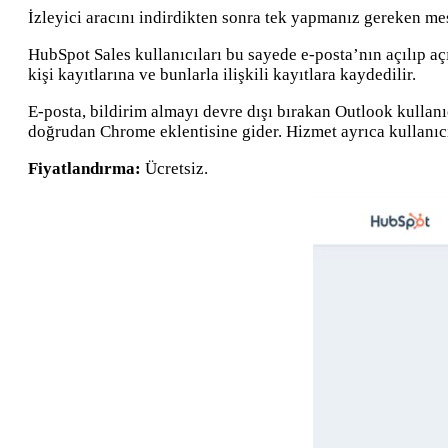
İzleyici aracını indirdikten sonra tek yapmanız gereken m
HubSpot Sales kullanıcıları bu sayede e-posta’nın açılıp aç
kişi kayıtlarına ve bunlarla ilişkili kayıtlara kaydedilir.
E-posta, bildirim almayı devre dışı bırakan Outlook kullanıcı
doğrudan Chrome eklentisine gider. Hizmet ayrıca kullanıcıla
Fiyatlandırma:
Ücretsiz.