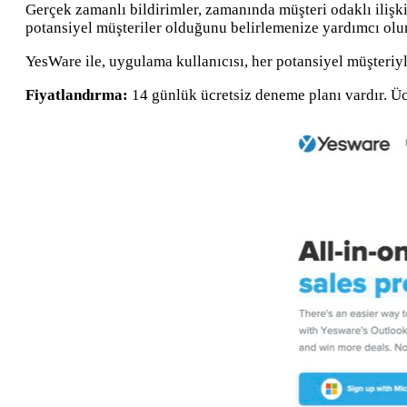
Gerçek zamanlı bildirimler, zamanında müşteri odaklı ilişki
potansiyel müşteriler olduğunu belirlemenize yardımcı olur
YesWare ile, uygulama kullanıcısı, her potansiyel müşteriy
Fiyatlandırma:
14 günlük ücretsiz deneme planı vardır. Ücr