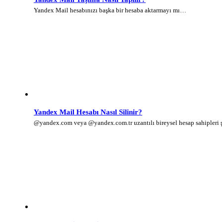
Yandex Mail hesabınızı başka bir hesaba aktarmayı mı…
Yandex Mail Hesabı Nasıl Silinir?
@yandex.com veya @yandex.com.tr uzantılı bireysel hesap sahipleri