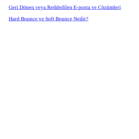
Geri Dönen veya Reddedilen E-posta ve Çözümleri
Hard Bounce ve Soft Bounce Nedir?