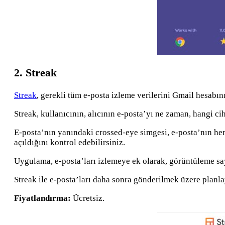
2. Streak
Streak
, gerekli tüm e-posta izleme verilerini Gmail hesabını
Streak, kullanıcının, alıcının e-posta’yı ne zaman, hangi c
E-posta’nın yanındaki crossed-eye simgesi, e-posta’nın hen
açıldığını kontrol edebilirsiniz.
Uygulama, e-posta’ları izlemeye ek olarak, görüntüleme sayı
Streak ile e-posta’ları daha sonra gönderilmek üzere planlaya
Fiyatlandırma:
Ücretsiz.