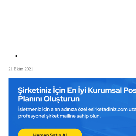
21 Ekim 2021