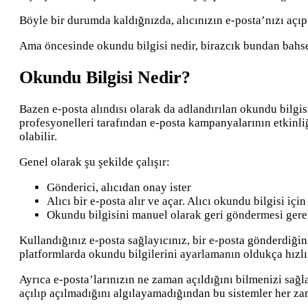
Böyle bir durumda kaldığnızda, alıcınızın e-posta’nızı açı
Ama öncesinde okundu bilgisi nedir, birazcık bundan bahs
Okundu Bilgisi Nedir?
Bazen e-posta alındısı olarak da adlandırılan okundu bilgisi
profesyonelleri tarafından e-posta kampanyalarının etkinliği
olabilir.
Genel olarak şu şekilde çalışır:
Gönderici, alıcıdan onay ister
Alıcı bir e-posta alır ve açar. Alıcı okundu bilgisi iç
Okundu bilgisini manuel olarak geri göndermesi gere
Kullandığınız e-posta sağlayıcınız, bir e-posta gönderdiğin
platformlarda okundu bilgilerini ayarlamanın oldukça hızlı
Ayrıca e-posta’larınızın ne zaman açıldığını bilmenizi sağl
açılıp açılmadığını algılayamadığından bu sistemler her za