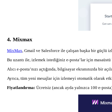
4. Mixmax
MixMax
, Gmail ve Salesforce ile çalışan başka bir güçlü iz
Bu uzantı ile, izlemek istediğiniz e-posta’lar için masaüstü b
Alıcı e-posta’nızı açtığında, bilgisayar ekranınızda bir açıl
Ayrıca, tüm yeni mesajlar için izlemeyi otomatik olarak etk
Fiyatlandırma:
Ücretsiz (ancak ayda yalnızca 100 e-posta).