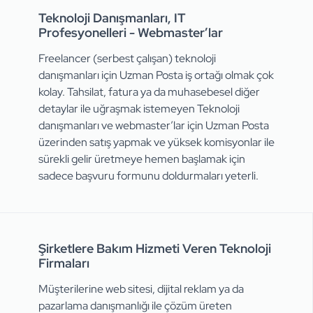
Teknoloji Danışmanları, IT
Profesyonelleri - Webmaster’lar
Freelancer (serbest çalışan) teknoloji
danışmanları için Uzman Posta iş ortağı olmak çok
kolay. Tahsilat, fatura ya da muhasebesel diğer
detaylar ile uğraşmak istemeyen Teknoloji
danışmanları ve webmaster’lar için Uzman Posta
üzerinden satış yapmak ve yüksek komisyonlar ile
sürekli gelir üretmeye hemen başlamak için
sadece başvuru formunu doldurmaları yeterli.
Şirketlere Bakım Hizmeti Veren Teknoloji
Firmaları
Müşterilerine web sitesi, dijital reklam ya da
pazarlama danışmanlığı ile çözüm üreten