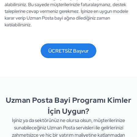
alabilirsiniz. Bu sayede müşterilerinizle faturalaşmanız, destek
taleplerine cevap vermeniz gerekmez. İşinize en uygun modele
karar verip Uzman Posta bayi ağına dilediğiniz zaman
katılabilirsiniz.
ÜCRETSİZ Başvur
Uzman Posta Bayi Programı Kimler
İçin Uygun?
İşiniz ya da sektörünüz ne olursa olsun, müşterilerinize
sunabileceğiniz Uzman Posta servisleri ile gelirlerinizi
zahmetsizce ve hiç bir yatırım maliyetine katlanmadan