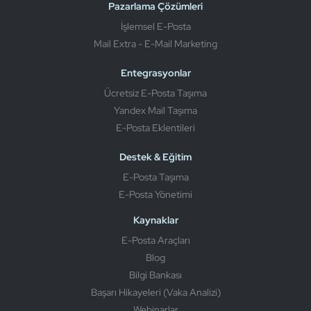
Pazarlama Çözümleri
İşlemsel E-Posta
Mail Extra - E-Mail Marketing
Entegrasyonlar
Ücretsiz E-Posta Taşıma
Yandex Mail Taşıma
E-Posta Eklentileri
Destek & Eğitim
E-Posta Taşıma
E-Posta Yönetimi
Kaynaklar
E-Posta Araçları
Blog
Bilgi Bankası
Başarı Hikayeleri (Vaka Analizi)
Webinarlar