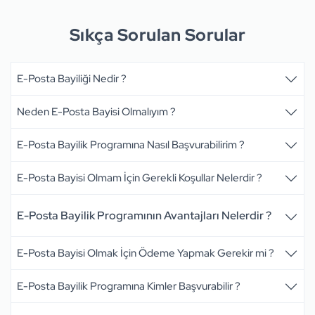
Sıkça Sorulan Sorular
E-Posta Bayiliği Nedir ?
Neden E-Posta Bayisi Olmalıyım ?
E-Posta Bayilik Programına Nasıl Başvurabilirim ?
E-Posta Bayisi Olmam İçin Gerekli Koşullar Nelerdir ?
E-Posta Bayilik Programının Avantajları Nelerdir ?
E-Posta Bayisi Olmak İçin Ödeme Yapmak Gerekir mi ?
E-Posta Bayilik Programına Kimler Başvurabilir ?