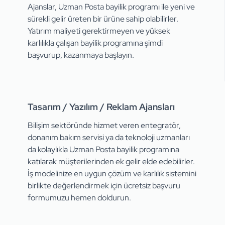
Ajanslar, Uzman Posta bayilik programı ile yeni ve
sürekli gelir üreten bir ürüne sahip olabilirler.
Yatırım maliyeti gerektirmeyen ve yüksek
karlılıkla çalışan bayilik programına şimdi
başvurup, kazanmaya başlayın.
Tasarım / Yazılım / Reklam Ajansları
Bilişim sektöründe hizmet veren entegratör,
donanım bakım servisi ya da teknoloji uzmanları
da kolaylıkla Uzman Posta bayilik programına
katılarak müşterilerinden ek gelir elde edebilirler.
İş modelinize en uygun çözüm ve karlılık sistemini
birlikte değerlendirmek için ücretsiz başvuru
formumuzu hemen doldurun.