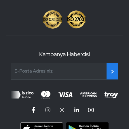
Kampanya Habercisi