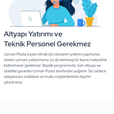
Altyapı Yatırımı ve
Teknik Personel Gerekmez
Uzman Posta bayisi olmak için donanım yatırımı yapmanız,
sistem uzmanı çalıştırmanız ya da herhangi bir lisans maliyetine
katlanmanız gerekmez. Bayilik programında, tüm altyapı ve
stabilite garantisi Uzman Posta tarafından sağlanır. Siz sadece
satışlarınıza odaklanır ve mutlu müşterilerinizin keyfini
çıkartırsınız.