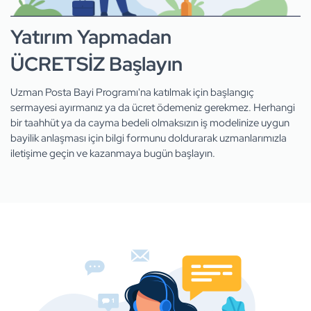
Yatırım Yapmadan
ÜCRETSİZ Başlayın
Uzman Posta Bayi Programı'na katılmak için başlangıç
sermayesi ayırmanız ya da ücret ödemeniz gerekmez. Herhangi
bir taahhüt ya da cayma bedeli olmaksızın iş modelinize uygun
bayilik anlaşması için bilgi formunu doldurarak uzmanlarımızla
iletişime geçin ve kazanmaya bugün başlayın.