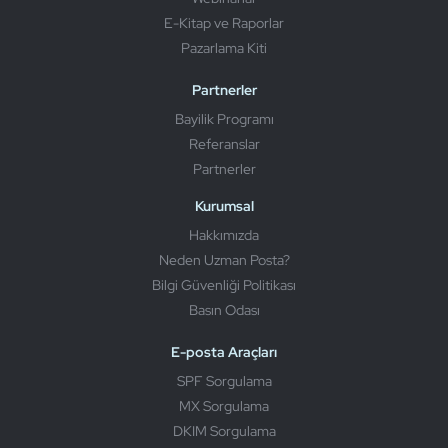
E-Kitap ve Raporlar
Pazarlama Kiti
Partnerler
Bayilik Programı
Referanslar
Partnerler
Kurumsal
Hakkımızda
Neden Uzman Posta?
Bilgi Güvenliği Politikası
Basın Odası
E-posta Araçları
SPF Sorgulama
MX Sorgulama
DKIM Sorgulama