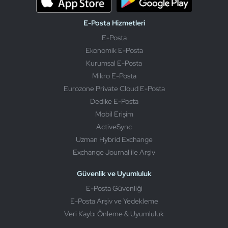
E-Posta Hizmetleri
E-Posta
Ekonomik E-Posta
Kurumsal E-Posta
Mikro E-Posta
Eurozone Private Cloud E-Posta
Dedike E-Posta
Mobil Erişim
ActiveSync
Uzman Hybrid Exchange
Exchange Journal ile Arşiv
Güvenlik ve Uyumluluk
E-Posta Güvenliği
E-Posta Arşiv ve Yedekleme
Veri Kaybı Önleme & Uyumluluk