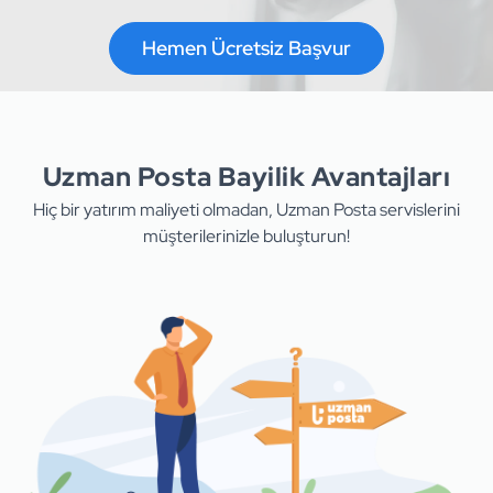
Hemen Ücretsiz Başvur
Uzman Posta Bayilik Avantajları
Hiç bir yatırım maliyeti olmadan, Uzman Posta servislerini
müşterilerinizle buluşturun!