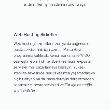
arttırın. Yeni iş fırsatlarının önünü açın
Web Hosting Şirketleri
Web hosting hizmetlerinizde ya da bağımsız e-
posta servisleriniz için Uzman Posta Bayi
programına katılarak, kendi markanız ile %100
özelleştirilebilir (white label) Premium e-posta
servislerimizi pazarlamaya başlayın. Yüksek
stabilite sayesinde, servis kesintisi yaşamadan ve
hiç bir altyapı ya da lisans detayını dert etmeden,
sorunsuz e-posta servisleri ve Türkçe desteğin
keyfini sürün.