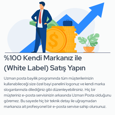
%100 Kendi Markanız ile
(White Label) Satış Yapın
Uzman posta bayilik programında tüm müşterilerinizin
kullanabileceği size özel bayi panelini logonuz ve kendi marka
sloganlarınızla dilediğiniz gibi düzenleyebilirsiniz. Hiç bir
müşteriniz e-posta servisinizin arkasında Uzman Posta olduğunu
göremez. Bu sayede hiç bir teknik detay ile uğraşmadan
markanıza ait profesyonel bir e-posta servise sahip olursunuz.