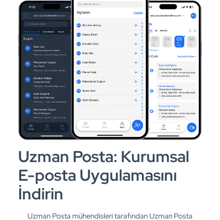
Uzman Posta: Kurumsal
E-posta Uygulamasını
İndirin
Uzman Posta mühendisleri tarafından Uzman Posta