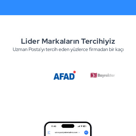
Lider Markaların Tercihiyiz
Uzman Posta'yı tercih eden yüzlerce firmadan bir kaçı