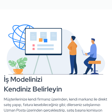
İş Modelinizi
Kendiniz Belirleyin
Müşterilerinize kendi firmanız üzerinden, kendi markanız ile direkt
satış yapıp, fatura kesebileceğiniz gibi; dilerseniz satışlarınızı
Uzman Posta üzerinden gerçekleştirip, satış başına komisyon