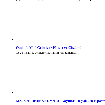
Outlook Mail Gelmiyor Hatası ve Çözümü
Çoğu insan, iş ve kişisel kullanım için tamamen…
MX, SPF, DKIM ve DMARC Kayıtları Değişirken E-posta 