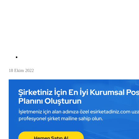
18 Ekim 2022