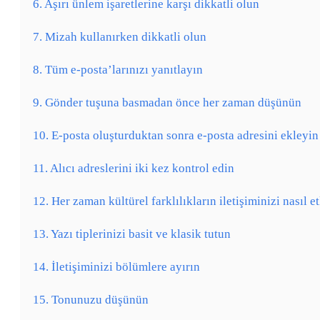
6. Aşırı ünlem işaretlerine karşı dikkatli olun
7. Mizah kullanırken dikkatli olun
8. Tüm e-posta’larınızı yanıtlayın
9. Gönder tuşuna basmadan önce her zaman düşünün
10. E-posta oluşturduktan sonra e-posta adresini ekleyin
11. Alıcı adreslerini iki kez kontrol edin
12. Her zaman kültürel farklılıkların iletişiminizi nasıl 
13. Yazı tiplerinizi basit ve klasik tutun
14. İletişiminizi bölümlere ayırın
15. Tonunuzu düşünün