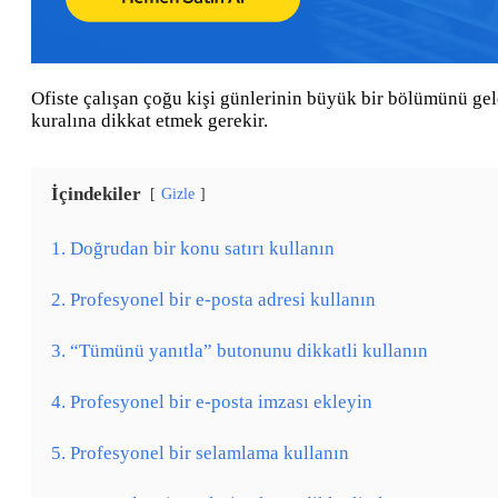
Ofiste çalışan çoğu kişi günlerinin büyük bir bölümünü gel
kuralına dikkat etmek gerekir.
İçindekiler
Gizle
1. Doğrudan bir konu satırı kullanın
2. Profesyonel bir e-posta adresi kullanın
3. “Tümünü yanıtla” butonunu dikkatli kullanın
4. Profesyonel bir e-posta imzası ekleyin
5. Profesyonel bir selamlama kullanın