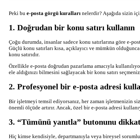
Peki bu
e-posta görgü kuralları
nelerdir? Aşağıda sizin içi
1. Doğrudan bir konu satırı kullanın
Çoğu durumda, insanlar sadece konu satırlarına göre e-posta
Güçlü konu satırları kısa, açıklayıcı ve mümkün olduğunca 
konu satırıdır.
Özellikle e-posta doğrudan pazarlama amacıyla kullanılıyor
ele aldığınızı bilmesini sağlayacak bir konu satırı seçmeniz
2. Profesyonel bir e-posta adresi kull
Bir işletmeyi temsil ediyorsanız, her zaman işletmenizin siz
önemli ölçüde artırır. Ancak, özel bir e-posta adresi kullan
3. “Tümünü yanıtla” butonunu dikkatl
Hiç kimse kendisiyle, departmanıyla veya bireysel sorumlu