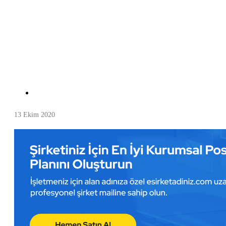
13 Ekim 2020