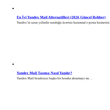
En İyi Yandex Mail Alternatifleri (2026 Güncel Rehber)
Yandex’in uzun yıllardır sunduğu ücretsiz kurumsal e-posta hizmetin
Yandex Mail Taşıma Nasıl Yapılır?
Yandex Mail hesabınızı başka bir hesaba aktarmayı mı…