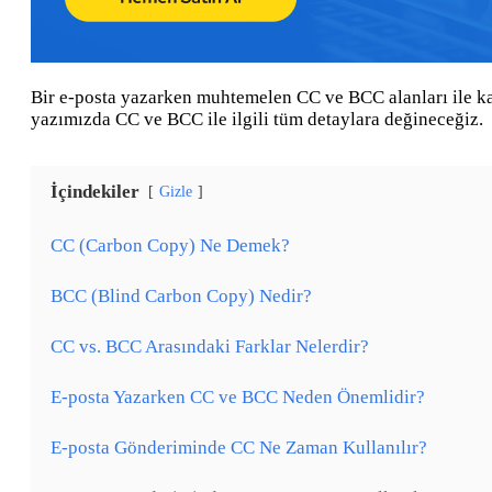
Bir e-posta yazarken muhtemelen CC ve BCC alanları ile ka
yazımızda CC ve BCC ile ilgili tüm detaylara değineceğiz.
İçindekiler
Gizle
CC (Carbon Copy) Ne Demek?
BCC (Blind Carbon Copy) Nedir?
CC vs. BCC Arasındaki Farklar Nelerdir?
E-posta Yazarken CC ve BCC Neden Önemlidir?
E-posta Gönderiminde CC Ne Zaman Kullanılır?