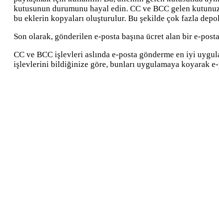
kutusunun durumunu hayal edin. CC ve BCC gelen kutunuzu d
bu eklerin kopyaları oluşturulur. Bu şekilde çok fazla depo
Son olarak, gönderilen e-posta başına ücret alan bir e-post
CC ve BCC işlevleri aslında e-posta gönderme en iyi uygulam
işlevlerini bildiğinize göre, bunları uygulamaya koyarak e-