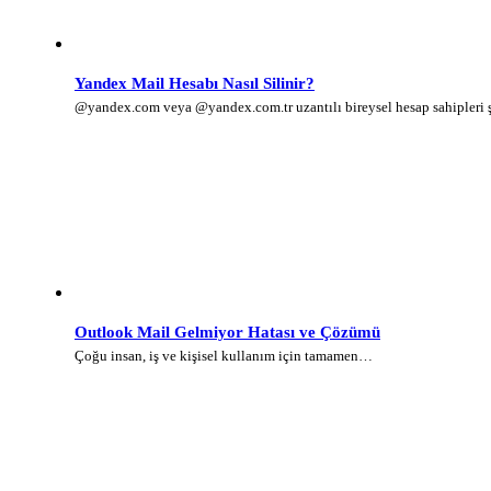
Yandex Mail Hesabı Nasıl Silinir?
@yandex.com veya @yandex.com.tr uzantılı bireysel hesap sahipleri
Outlook Mail Gelmiyor Hatası ve Çözümü
Çoğu insan, iş ve kişisel kullanım için tamamen…