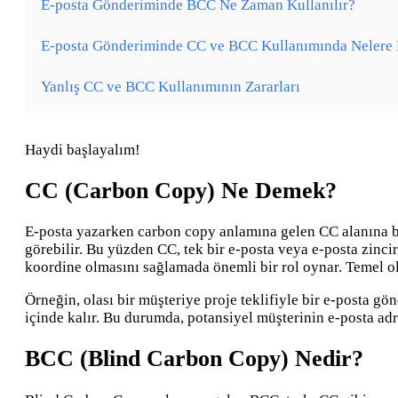
E-posta Gönderiminde BCC Ne Zaman Kullanılır?
E-posta Gönderiminde CC ve BCC Kullanımında Nelere D
Yanlış CC ve BCC Kullanımının Zararları
Haydi başlayalım!
CC (Carbon Copy) Ne Demek?
E-posta yazarken carbon copy anlamına gelen CC alanına biri
görebilir. Bu yüzden CC, tek bir e-posta veya e-posta zinciri
koordine olmasını sağlamada önemli bir rol oynar. Temel olar
Örneğin, olası bir müşteriye proje teklifiyle bir e-posta
içinde kalır. Bu durumda, potansiyel müşterinin e-posta adre
BCC (Blind Carbon Copy) Nedir?