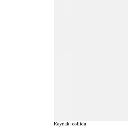
Kaynak: collidu