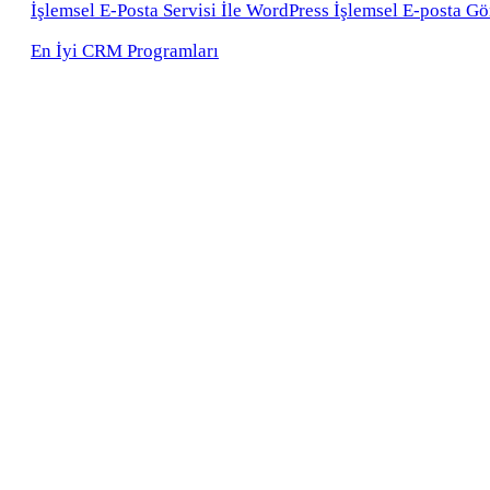
İşlemsel E-Posta Servisi İle WordPress İşlemsel E-posta G
En İyi CRM Programları