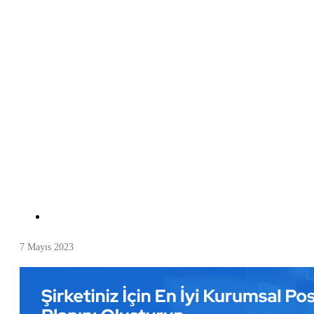
7 Mayıs 2023