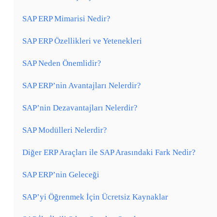
SAP ERP Mimarisi Nedir?
SAP ERP Özellikleri ve Yetenekleri
SAP Neden Önemlidir?
SAP ERP’nin Avantajları Nelerdir?
SAP’nin Dezavantajları Nelerdir?
SAP Modülleri Nelerdir?
Diğer ERP Araçları ile SAP Arasındaki Fark Nedir?
SAP ERP’nin Geleceği
SAP’yi Öğrenmek İçin Ücretsiz Kaynaklar