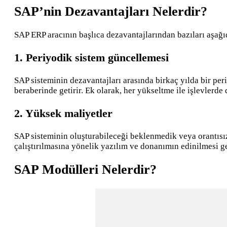
SAP’nin Dezavantajları Nelerdir?
SAP ERP aracının başlıca dezavantajlarından bazıları aşağıd
1. Periyodik sistem güncellemesi
SAP sisteminin dezavantajları arasında birkaç yılda bir per
beraberinde getirir. Ek olarak, her yükseltme ile işlevlerde de
2. Yüksek maliyetler
SAP sisteminin oluşturabileceği beklenmedik veya orantısız
çalıştırılmasına yönelik yazılım ve donanımın edinilmesi ge
SAP Modülleri Nelerdir?