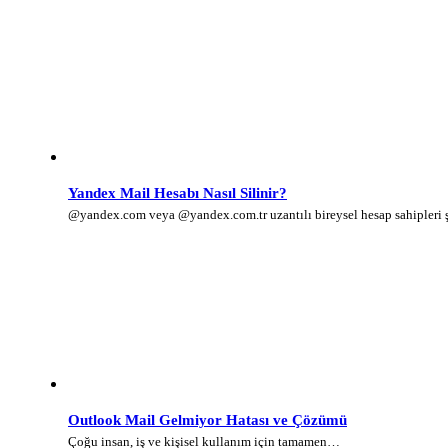
Yandex Mail Hesabı Nasıl Silinir?
@yandex.com veya @yandex.com.tr uzantılı bireysel hesap sahipleri
Outlook Mail Gelmiyor Hatası ve Çözümü
Çoğu insan, iş ve kişisel kullanım için tamamen…