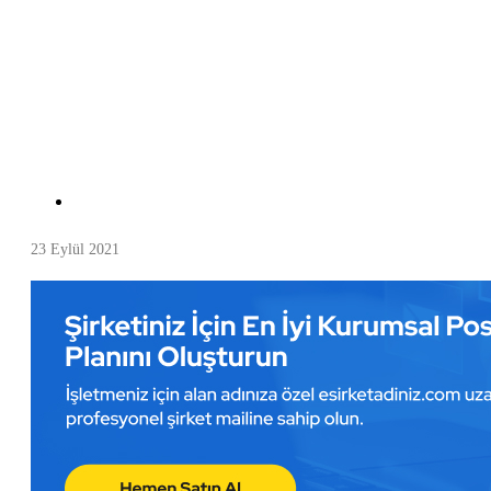
23 Eylül 2021