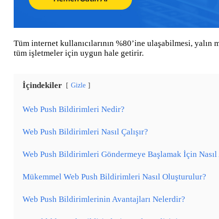
Tüm internet kullanıcılarının %80’ine ulaşabilmesi, yalın me
tüm işletmeler için uygun hale getirir.
İçindekiler
Gizle
Web Push Bildirimleri Nedir?
Web Push Bildirimleri Nasıl Çalışır?
Web Push Bildirimleri Göndermeye Başlamak İçin Nasıl 
Mükemmel Web Push Bildirimleri Nasıl Oluşturulur?
Web Push Bildirimlerinin Avantajları Nelerdir?