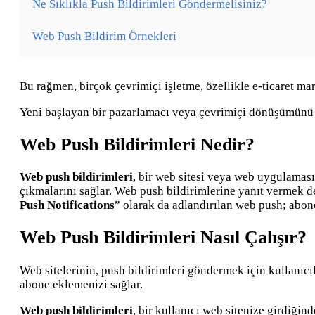
Ne Sıklıkla Push Bildirimleri Göndermelisiniz?
Web Push Bildirim Örnekleri
Bu rağmen, birçok çevrimiçi işletme, özellikle e-ticaret mark
Yeni başlayan bir pazarlamacı veya çevrimiçi dönüşümünü güç
Web Push Bildirimleri Nedir?
Web push bildirimleri
, bir web sitesi veya web uygulaması 
çıkmalarını sağlar. Web push bildirimlerine yanıt vermek de
Push Notifications
” olarak da adlandırılan web push; abone
Web Push Bildirimleri Nasıl Çalışır?
Web sitelerinin, push bildirimleri göndermek için kullanıc
abone eklemenizi sağlar.
Web push bildirimleri
, bir kullanıcı web sitenize girdiğin