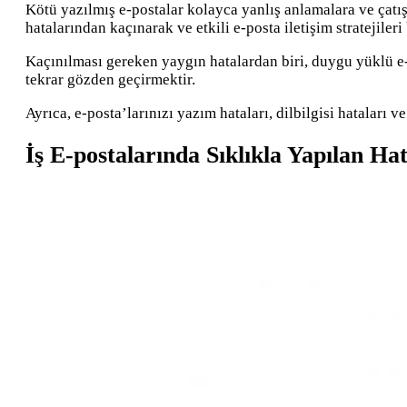
Kötü yazılmış e-postalar kolayca yanlış anlamalara ve çatışm
hatalarından kaçınarak ve etkili e-posta iletişim stratejile
Kaçınılması gereken yaygın hatalardan biri, duygu yüklü e-
tekrar gözden geçirmektir.
Ayrıca, e-posta’larınızı yazım hataları, dilbilgisi hataları 
İş E-postalarında Sıklıkla Yapılan Ha