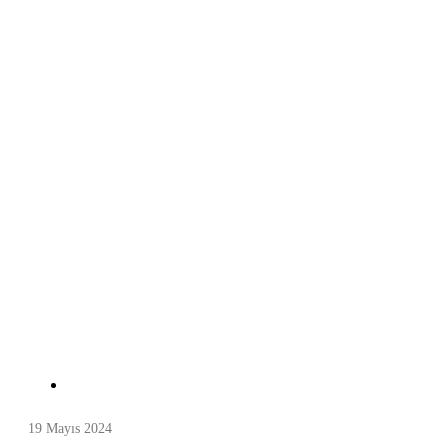
19 Mayıs 2024