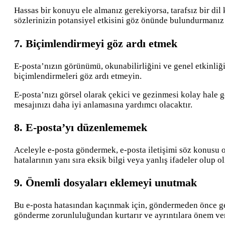
Hassas bir konuyu ele almanız gerekiyorsa, tarafsız bir dil 
sözlerinizin potansiyel etkisini göz önünde bulundurmanız 
7. Biçimlendirmeyi göz ardı etmek
E-posta’nızın görünümü, okunabilirliğini ve genel etkinliği
biçimlendirmeleri göz ardı etmeyin.
E-posta’nızı görsel olarak çekici ve gezinmesi kolay hale 
mesajınızı daha iyi anlamasına yardımcı olacaktır.
8. E-posta’yı düzenlememek
Aceleyle e-posta göndermek, e-posta iletişimi söz konusu 
hatalarının yanı sıra eksik bilgi veya yanlış ifadeler olup
9. Önemli dosyaları eklemeyi unutmak
Bu e-posta hatasından kaçınmak için, göndermeden önce gere
gönderme zorunluluğundan kurtarır ve ayrıntılara önem verd