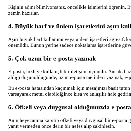
Kişinin adını bilmiyorsanız, öncelikle isimlerini öğrenin. Bu
zemin hazırlar.
4. Büyük harf ve ünlem işaretlerini aşırı ku
Aşırı büyük harf kullanımı veya ünlem işaretleri agresif, ka
önemlidir. Bunun yerine sadece noktalama işaretlerine güven
5. Çok uzun bir e-posta yazmak
E-posta, hızlı ve kullanışlı bir iletişim biçimidir. Ancak, b
aldığı düşünüldüğünde, uzun e-posta metinleri yazmak, e-
Bu e-posta hatasından kaçınmak için mesajınızı basit tutun
varsayarak metni olabildiğince kısa ve anlaşılır hale getirin
6. Öfkeli veya duygusal olduğunuzda e-pos
Anın heyecanına kapılıp öfkeli veya duygusal bir e-posta g
yanıt vermeden önce derin bir nefes alıp sakinleşin.