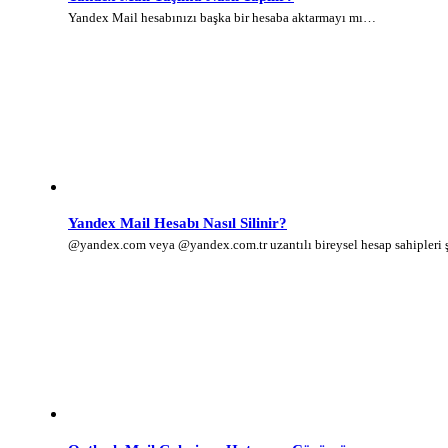
Yandex Mail hesabınızı başka bir hesaba aktarmayı mı…
Yandex Mail Hesabı Nasıl Silinir?
@yandex.com veya @yandex.com.tr uzantılı bireysel hesap sahipleri