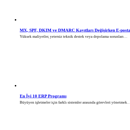
MX, SPF, DKIM ve DMARC Kayıtları Değişirken E-posta 
Yüksek maliyetler, yetersiz teknik destek veya depolama sorunları…
En İyi 10 ERP Programı
Büyüyen işletmeler için farklı sistemler arasında görevleri yönetmek