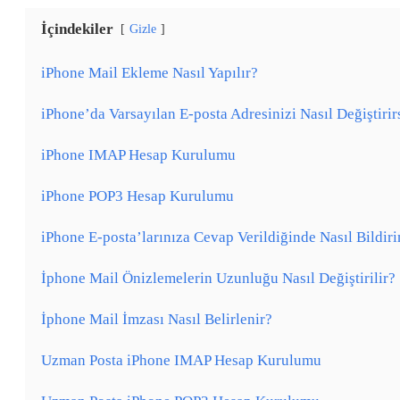
İçindekiler
Gizle
iPhone Mail Ekleme Nasıl Yapılır?
iPhone’da Varsayılan E-posta Adresinizi Nasıl Değiştirir
iPhone IMAP Hesap Kurulumu
iPhone POP3 Hesap Kurulumu
iPhone E-posta’larınıza Cevap Verildiğinde Nasıl Bildiri
İphone Mail Önizlemelerin Uzunluğu Nasıl Değiştirilir?
İphone Mail İmzası Nasıl Belirlenir?
Uzman Posta iPhone IMAP Hesap Kurulumu