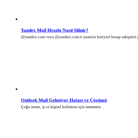
Yandex Mail Hesabı Nasıl Silinir?
@yandex.com veya @yandex.com.tr uzantılı bireysel hesap sahipleri
Outlook Mail Gelmiyor Hatası ve Çözümü
Çoğu insan, iş ve kişisel kullanım için tamamen…