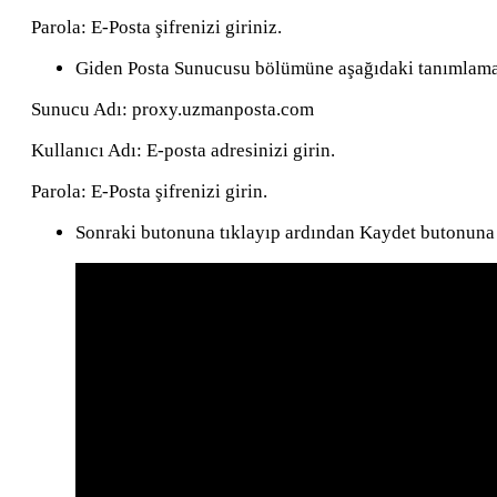
Parola: E-Posta şifrenizi giriniz.
Giden Posta Sunucusu bölümüne aşağıdaki tanımlamal
Sunucu Adı: proxy.uzmanposta.com
Kullanıcı Adı: E-posta adresinizi girin.
Parola: E-Posta şifrenizi girin.
Sonraki butonuna tıklayıp ardından Kaydet butonuna