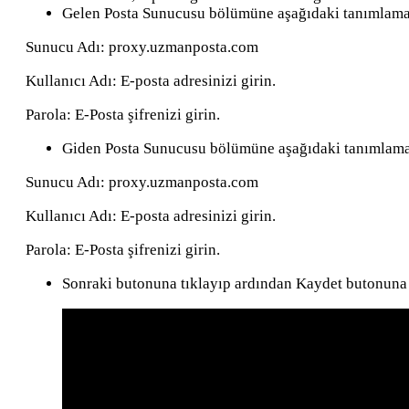
Gelen Posta Sunucusu bölümüne aşağıdaki tanımlamal
Sunucu Adı: proxy.uzmanposta.com
Kullanıcı Adı: E-posta adresinizi girin.
Parola: E-Posta şifrenizi girin.
Giden Posta Sunucusu bölümüne aşağıdaki tanımlamal
Sunucu Adı: proxy.uzmanposta.com
Kullanıcı Adı: E-posta adresinizi girin.
Parola: E-Posta şifrenizi girin.
Sonraki butonuna tıklayıp ardından Kaydet butonuna 