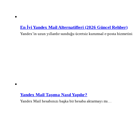
En İyi Yandex Mail Alternatifleri (2026 Güncel Rehber)
Yandex’in uzun yıllardır sunduğu ücretsiz kurumsal e-posta hizmetin
Yandex Mail Taşıma Nasıl Yapılır?
Yandex Mail hesabınızı başka bir hesaba aktarmayı mı…