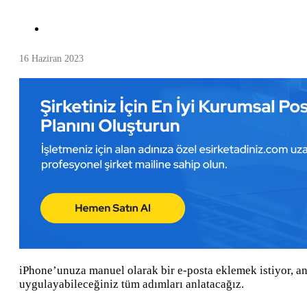
16 Haziran 2023
iPhone’unuza manuel olarak bir e-posta eklemek istiyor, 
uygulayabileceğiniz tüm adımları anlatacağız.