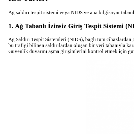
Ağ saldırı tespit sistemi veya NIDS ve ana bilgisayar tabanl
1. Ağ Tabanlı İzinsiz Giriş Tespit Sistemi (
Ağ Saldırı Tespit Sistemleri (NIDS), bağlı tüm cihazlardan 
bu trafiği bilinen saldırılardan oluşan bir veri tabanıyla kar
Güvenlik duvarını aşma girişimlerini kontrol etmek için gü