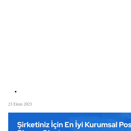
23 Ekim 2023