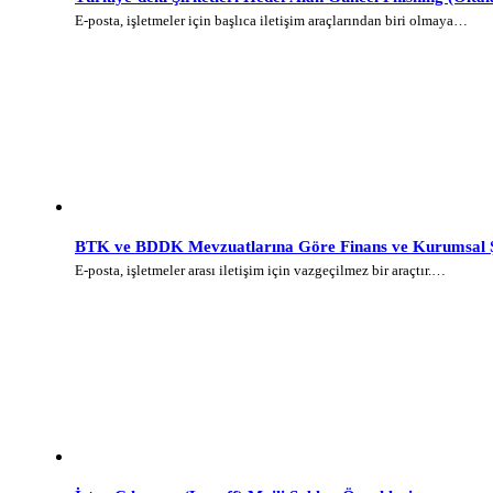
E-posta, işletmeler için başlıca iletişim araçlarından biri olmaya…
BTK ve BDDK Mevzuatlarına Göre Finans ve Kurumsal Şi
E-posta, işletmeler arası iletişim için vazgeçilmez bir araçtır.…