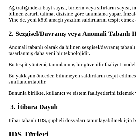
Ağ trafiğindeki bayt sayısı, birlerin veya sıfırların sayısı,
bilinen zararlı talimat dizisine göre tanımlama yapar. İmzala
Yine de, yeni kötü amaçlı yazılım saldırılarını tespit etmek
2. Sezgisel/Davranış veya Anomali Tabanlı 
Anomali tabanlı olarak da bilinen sezgisel/davranış tabanlı
tasarlanmış daha yeni bir teknolojidir.
Bu tespit yöntemi, tanımlanmış bir güvenilir faaliyet model
Bu yaklaşım önceden bilinmeyen saldırıların tespit edilmesi
sınıflandırılabilir.
Bununla birlikte, kullanıcı ve sistem faaliyetlerini izlemek
3. İtibara Dayalı
İtibar tabanlı IDS, şüpheli dosyaları tanımlayabilmek için bi
IDS Türleri