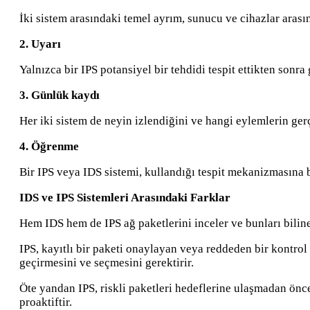
İki sistem arasındaki temel ayrım, sunucu ve cihazlar arasınd
2. Uyarı
Yalnızca bir IPS potansiyel bir tehdidi tespit ettikten sonra
3. Günlük kaydı
Her iki sistem de neyin izlendiğini ve hangi eylemlerin ger
4. Öğrenme
Bir IPS veya IDS sistemi, kullandığı tespit mekanizmasına 
IDS ve IPS Sistemleri Arasındaki Farklar
Hem IDS hem de IPS ağ paketlerini inceler ve bunları bilinen 
IPS, kayıtlı bir paketi onaylayan veya reddeden bir kontrol 
geçirmesini ve seçmesini gerektirir.
Öte yandan IPS, riskli paketleri hedeflerine ulaşmadan önce
proaktiftir.