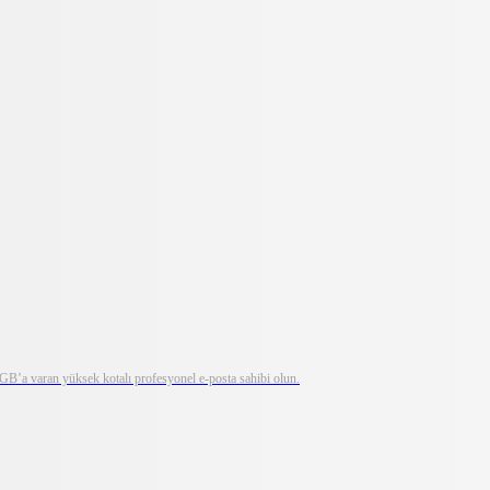
0 GB’a varan yüksek kotalı profesyonel e-posta sahibi olun.