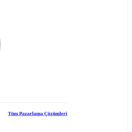
Tüm Pazarlama Çözümleri