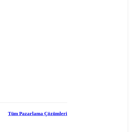
Tüm Pazarlama Çözümleri