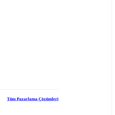
Tüm Pazarlama Çözümleri