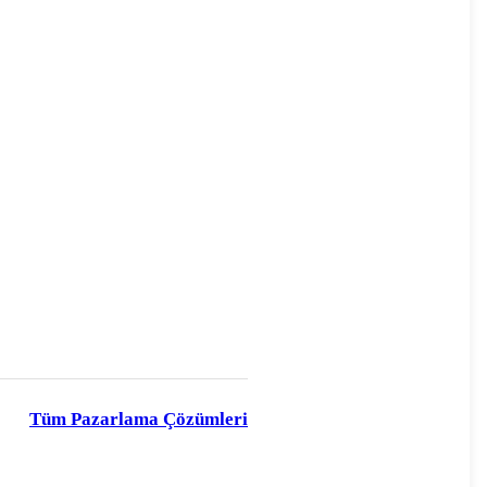
Tüm Pazarlama Çözümleri