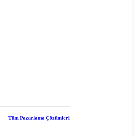
Tüm Pazarlama Çözümleri