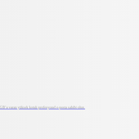
0 GB’a varan yüksek kotalı profesyonel e-posta sahibi olun.