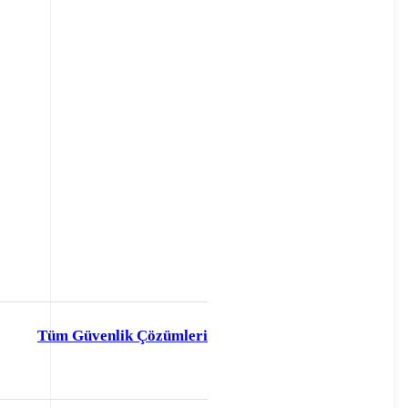
Tüm Güvenlik Çözümleri