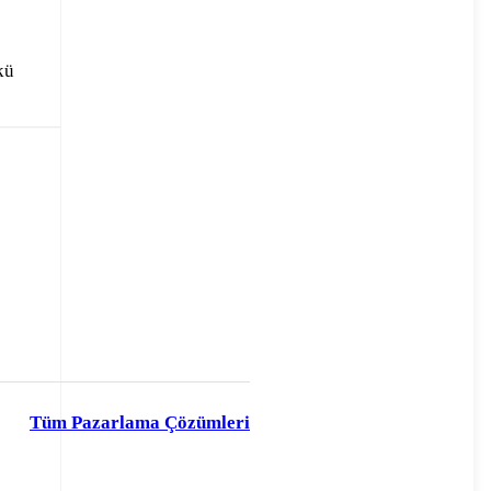
kü
Tüm Pazarlama Çözümleri