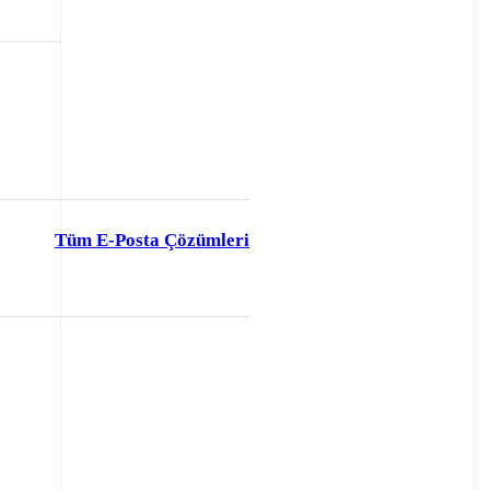
Tüm E-Posta Çözümleri