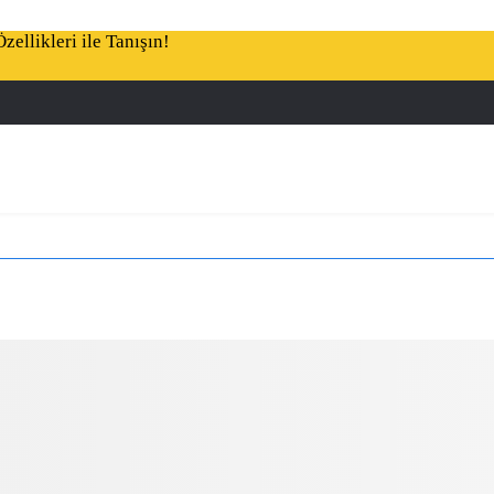
ellikleri ile Tanışın!