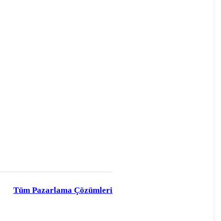
Tüm Pazarlama Çözümleri