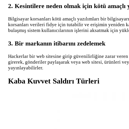
2. Kesintilere neden olmak için kötü amaçlı
Bilgisayar korsanları kötü amaçlı yazılımları bir bilgisayar
korsanları verileri fidye için tutabilir ve erişimin yeniden k
bulaşmış sistem kullanıcılarının işlerini aksatmak için yükl
3. Bir markanın itibarını zedelemek
Hackerlar bir web sitesine girip güvenilirliğine zarar vere
girerek, gönderiler paylaşarak veya web sitesi, ürünleri ve
yayınlayabilirler.
Kaba Kuvvet Saldırı Türleri