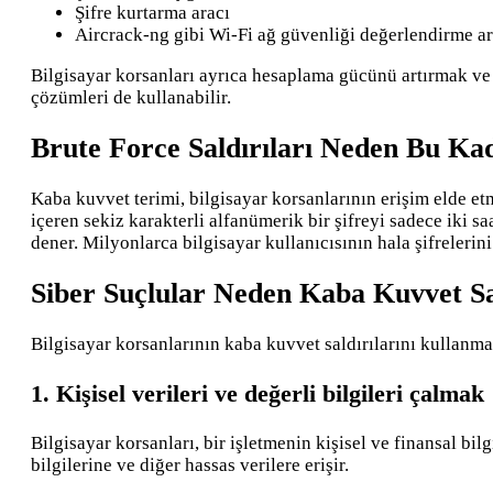
Şifre kurtarma aracı
Aircrack-ng gibi Wi-Fi ağ güvenliği değerlendirme ar
Bilgisayar korsanları ayrıca hesaplama gücünü artırmak ve 
çözümleri de kullanabilir.
Brute Force Saldırıları Neden Bu Kad
Kaba kuvvet terimi, bilgisayar korsanlarının erişim elde et
içeren sekiz karakterli alfanümerik bir şifreyi sadece iki s
dener. Milyonlarca bilgisayar kullanıcısının hala şifrelerin
Siber Suçlular Neden Kaba Kuvvet Sal
Bilgisayar korsanlarının kaba kuvvet saldırılarını kullanmas
1. Kişisel verileri ve değerli bilgileri çalmak
Bilgisayar korsanları, bir işletmenin kişisel ve finansal bil
bilgilerine ve diğer hassas verilere erişir.