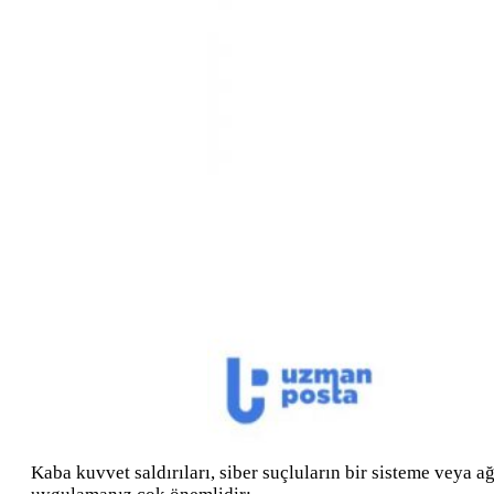
Kaba kuvvet saldırıları, siber suçluların bir sisteme veya 