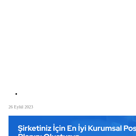
26 Eylül 2023