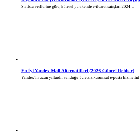
Statista verilerine göre, küresel perakende e-ticaret satışları 2024…
En İyi Yandex Mail Alternatifleri (2026 Güncel Rehber)
Yandex’in uzun yıllardır sunduğu ücretsiz kurumsal e-posta hizmetin