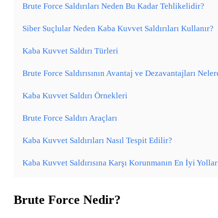
Brute Force Saldırıları Neden Bu Kadar Tehlikelidir?
Siber Suçlular Neden Kaba Kuvvet Saldırıları Kullanır?
Kaba Kuvvet Saldırı Türleri
Brute Force Saldırısının Avantaj ve Dezavantajları Neler
Kaba Kuvvet Saldırı Örnekleri
Brute Force Saldırı Araçları
Kaba Kuvvet Saldırıları Nasıl Tespit Edilir?
Kaba Kuvvet Saldırısına Karşı Korunmanın En İyi Yollar
Brute Force Nedir?