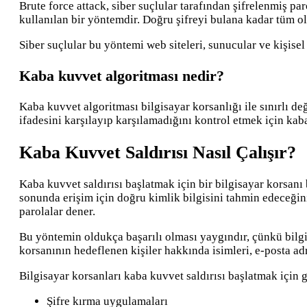
Brute force attack, siber suçlular tarafından şifrelenmiş 
kullanılan bir yöntemdir. Doğru şifreyi bulana kadar tüm o
Siber suçlular bu yöntemi web siteleri, sunucular ve kişisel 
Kaba kuvvet algoritması nedir?
Kaba kuvvet algoritması bilgisayar korsanlığı ile sınırlı de
ifadesini karşılayıp karşılamadığını kontrol etmek için kab
Kaba Kuvvet Saldırısı Nasıl Çalışır?
Kaba kuvvet saldırısı başlatmak için bir bilgisayar korsanı 
sonunda erişim için doğru kimlik bilgisini tahmin edeceğini
parolalar dener.
Bu yöntemin oldukça başarılı olması yaygındır, çünkü bilgi
korsanının hedeflenen kişiler hakkında isimleri, e-posta adre
Bilgisayar korsanları kaba kuvvet saldırısı başlatmak için g
Şifre kırma uygulamaları