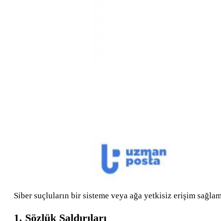
Siber suçluların bir sisteme veya ağa yetkisiz erişim sağlam
1. Sözlük Saldırıları