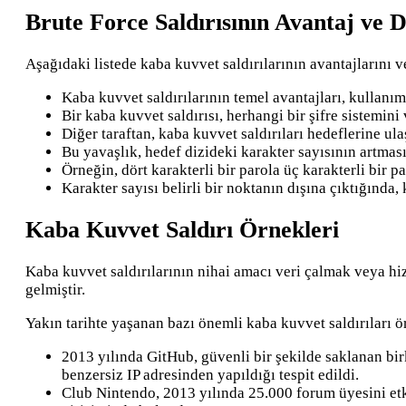
Brute Force Saldırısının Avantaj ve 
Aşağıdaki listede kaba kuvvet saldırılarının avantajlarını v
Kaba kuvvet saldırılarının temel avantajları, kullan
Bir kaba kuvvet saldırısı, herhangi bir şifre sistemini
Diğer taraftan, kaba kuvvet saldırıları hedeflerine 
Bu yavaşlık, hedef dizideki karakter sayısının artmas
Örneğin, dört karakterli bir parola üç karakterli bir 
Karakter sayısı belirli bir noktanın dışına çıktığında,
Kaba Kuvvet Saldırı Örnekleri
Kaba kuvvet saldırılarının nihai amacı veri çalmak veya hi
gelmiştir.
Yakın tarihte yaşanan bazı önemli kaba kuvvet saldırıları ö
2013 yılında GitHub, güvenli bir şekilde saklanan bir
benzersiz IP adresinden yapıldığı tespit edildi.
Club Nintendo, 2013 yılında 25.000 forum üyesini etki