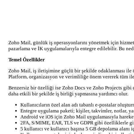
Zoho Mail, günlük iş operasyonlarını yönetmek için hizmetle
pazarlama ve İK uygulamalarıyla entegre edilebilir. Bu ned
Temel Özellikler
Zoho Mail, iş iletişimine güçlü bir şekilde odaklanması ile 
Platform, organizasyon ve verimliliğe önem vererek tüm ilet
Benzersiz bir özelliği ise Zoho Docs ve Zoho Projects gibi 
daha etkili bir şekilde iş birliği yapmasına yardımcı olur.
Kullanıcıların özel alan adı tabanlı e-postalar oluştu
Entegre uygulama paketi; kişiler, takvimler, notlar, yap
Android ve iOS için Zoho Mail uygulamasıyla hareket
2FA, S/MIME, EAR, TLS ve GDPR gibi özelliklerle giz
5 kullanıcı ve kullanıcı başına 5 GB depolama alanı i