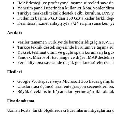
IMAP desteği ve profesyonel taşıma süreçleri sayesind
Yönetim paneli üzerinden kullanıcı, kota, yönlendirme
Türkiye merkezli teknik destek ekibi kurulum, DNS ya
Kullanıcı başına 5 GB’dan 150 GB’a kadar farklı depo
Kesintisiz hizmet anlayışıyla 7/24 erişim sunarken, y
Artıları
Veriler tamamen Türkiye’de barındırıldığı için KVKK
Türkçe teknik destek sayesinde kurulum ve taşıma sür
Yüksek teslimat oranı ve güçlü spam korumasıyla güv
Yandex, Microsoft Exchange ve diğer IMAP destekli s
Yerel altyapısı sayesinde düşük gecikme süreleri ve h
Eksileri
Google Workspace veya Microsoft 365 kadar geniş bir
Uluslararası üçüncü taraf entegrasyon seçenekleri bazı
Büyük ölçekli iş birliği araçları yerine ağırlıklı ola
Fiyatlandırma
Uzman Posta, farklı ölçeklerdeki kurumların ihtiyaçlarına 