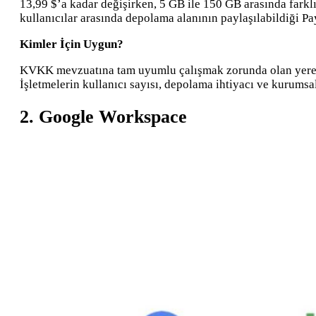
13,99 $’a kadar değişirken, 5 GB ile 150 GB arasında far
kullanıcılar arasında depolama alanının paylaşılabildiği P
Kimler İçin Uygun?
KVKK mevzuatına tam uyumlu çalışmak zorunda olan yerel işl
İşletmelerin kullanıcı sayısı, depolama ihtiyacı ve kurumsa
2. Google Workspace