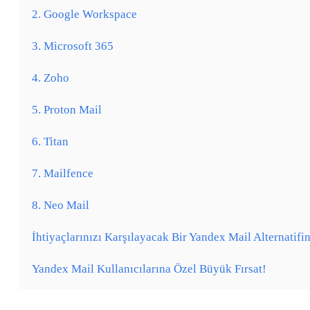
2. Google Workspace
3. Microsoft 365
4. Zoho
5. Proton Mail
6. Titan
7. Mailfence
8. Neo Mail
İhtiyaçlarınızı Karşılayacak Bir Yandex Mail Alternatifin
Yandex Mail Kullanıcılarına Özel Büyük Fırsat!