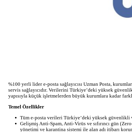
%100 yerli lider e-posta sağlayıcısı Uzman Posta, kurumları
servis sağlayıcıdır. Verilerini Türkiye’deki yüksek güvenl
yapısıyla küçük işletmelerden büyük kurumlara kadar farkl
Temel Özellikler
Tüm e-posta verileri Türkiye’deki yüksek güvenlikli 
Gelişmiş Anti-Spam, Anti-Virüs ve sıfırıncı gün (Zero
yönetimi ve karantina sistemi ile alan adı itibarı koru