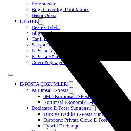
Referanslar
Bilgi Güvenliği Politikamız
Basın Odası
DESTEK
Destek Talebi
Bilgi Bankası
Canlı Destek
Satışla Görüş
E-Posta Taşıma
E-Posta Yönetimi
Öneri & Şikayet
E-POSTA ÇÖZÜMLERİ
Kurumsal E-posta
SMB Kurumsal E-Posta
Kurumsal Ekonomik E-Posta
Dedicated E-Posta Sunucusu
Türkiye Dedike E-Posta Sunucusu
Eurozone Private Cloud E-Posta
Hybrid Exchange