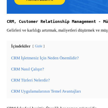
CRM,
Customer Relationship Management -
Mü
Gelirleri ve karlılığı artırmak, maliyetleri düşürmek ve müşte
İçindekiler
Gizle
CRM İşletmeniz İçin Neden Önemlidir?
CRM Nasıl Çalışır?
CRM Türleri Nelerdir?
CRM Uygulamalarının Temel Avantajları