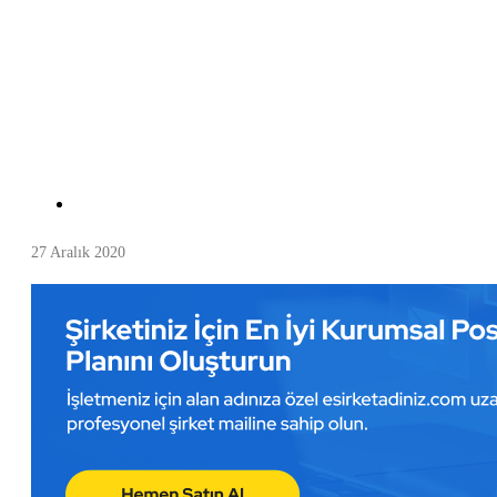
27 Aralık 2020