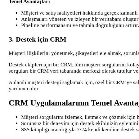
Temel Avantajları
Müşteri ve satış faaliyetleri hakkında gerçek zamanlı 
Anlaşmaları yöneten ve izleyen bir veritabanı oluştur
Pipeline performansını ve tahmin doğruluğunu artırır.
3. Destek için CRM
Müşteri ilişkilerini yönetmek, şikayetleri ele almak, sorunla
Destek ekipleri için bir CRM, tüm müşteri sorgularını kolay
sorguları bir CRM veri tabanında merkezi olarak tutulur ve 
Anlamlı müşteri desteği sağlamak için, özel bir CRM’ye sah
yardımcı olur.
CRM Uygulamalarının Temel Avantaj
Müşteri sorgularını izlemek, iletmek ve çözmek için h
Sorunsuz bir deneyim için destek ekibinizin eylemini
SSS kitaplığı aracılığıyla 7/24 kendi kendine destek s