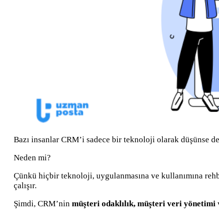
Bazı insanlar CRM’i sadece bir teknoloji olarak düşünse d
Neden mi?
Çünkü hiçbir teknoloji, uygulanmasına ve kullanımına rehberl
çalışır.
Şimdi, CRM’nin
müşteri odaklılık, müşteri veri yönetimi