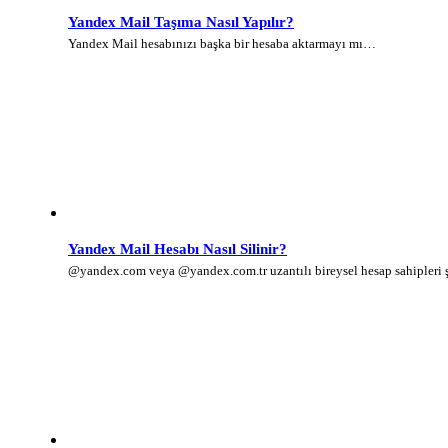
Yandex Mail Taşıma Nasıl Yapılır?
Yandex Mail hesabınızı başka bir hesaba aktarmayı mı…
Yandex Mail Hesabı Nasıl Silinir?
@yandex.com veya @yandex.com.tr uzantılı bireysel hesap sahipleri