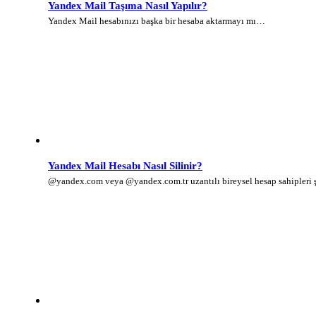
Yandex Mail Taşıma Nasıl Yapılır?
Yandex Mail hesabınızı başka bir hesaba aktarmayı mı…
Yandex Mail Hesabı Nasıl Silinir?
@yandex.com veya @yandex.com.tr uzantılı bireysel hesap sahipleri