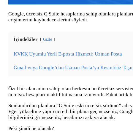
Google, ücretsiz G Suite hesaplarına sahip olanlara planlar
erişimlerini kaybedeceklerini söyledi.
İçindekiler
Gizle
KVKK Uyumlu Yerli E-posta Hizmeti: Uzman Posta
Gmail veya Google’dan Uzman Posta’ya Kesintisiz Taşı
Özel bir alan adına sahip olan herkesin bu ücretsiz servist
ücretsiz hesaplarını aktif tutmasına izin verdi. Fakat artık
Sonlandırılan planlara “G Suite eski ücretsiz sürümü” adı
Eğer yükseltme yapıp ücretli bir plana geçmezseniz, Google
bilgilerinizi girmezseniz, hesabınızı askıya alacak.
Peki şimdi ne olacak?