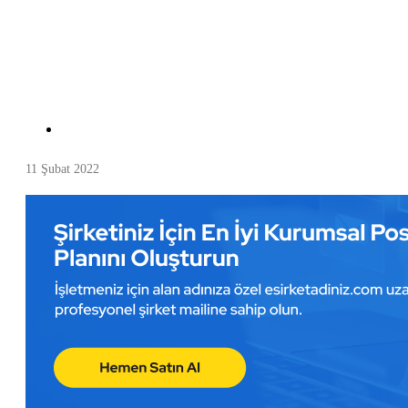
11 Şubat 2022