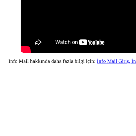
Info Mail hakkında daha fazla bilgi için:
İnfo Mail Giriş, İ