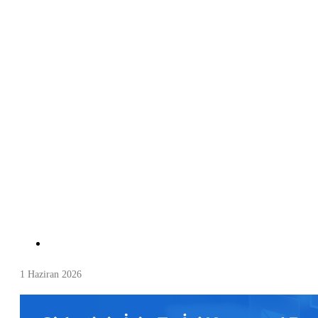
1 Haziran 2026