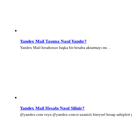
Yandex Mail Taşıma Nasıl Yapılır?
Yandex Mail hesabınızı başka bir hesaba aktarmayı mı…
Yandex Mail Hesabı Nasıl Silinir?
@yandex.com veya @yandex.com.tr uzantılı bireysel hesap sahipleri