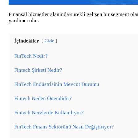
Finansal hizmetler alanında sürekli gelişen bir segment ol
yardımcı olur.
İçindekiler
Gizle
FinTech Nedir?
Fintech Şirketi Nedir?
FinTech Endüstrisinin Mevcut Durumu
Fintech Neden Önemlidir?
Fintech Nerelerde Kullanılıyor?
FinTech Finans Sektörünü Nasıl Değiştiriyor?