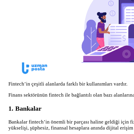
Fintech’in çeşitli alanlarda farklı bir kullanımları vardır.
Finans sektörünün fintech ile bağlantılı olan bazı alanların
1. Bankalar
Bankalar fintech’in önemli bir parçası haline geldiği için 
yükselişi, şüphesiz, finansal hesaplara anında dijital erişim