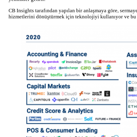
CB Insights tarafından yapılan bir anlaşmaya göre, sermaye p
hizmetlerini dönüştürmek için teknolojiyi kullanıyor ve bu 