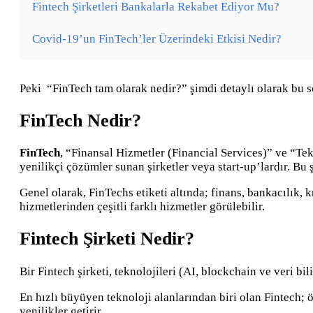
Fintech Şirketleri Bankalarla Rekabet Ediyor Mu?
Covid-19’un FinTech’ler Üzerindeki Etkisi Nedir?
Peki “FinTech tam olarak nedir?” şimdi detaylı olarak bu 
FinTech Nedir?
FinTech
, “Finansal Hizmetler (Financial Services)” ve “Tek
yenilikçi çözümler sunan şirketler veya start-up’lardır. Bu 
Genel olarak, FinTechs etiketi altında; finans, bankacılık,
hizmetlerinden çeşitli farklı hizmetler görülebilir.
Fintech Şirketi Nedir?
Bir Fintech şirketi, teknolojileri (AI, blockchain ve veri bil
En hızlı büyüyen teknoloji alanlarından biri olan Fintech;
yenilikler getirir.