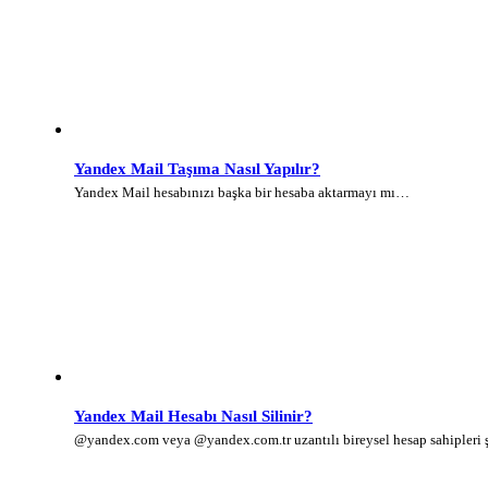
Yandex Mail Taşıma Nasıl Yapılır?
Yandex Mail hesabınızı başka bir hesaba aktarmayı mı…
Yandex Mail Hesabı Nasıl Silinir?
@yandex.com veya @yandex.com.tr uzantılı bireysel hesap sahipleri