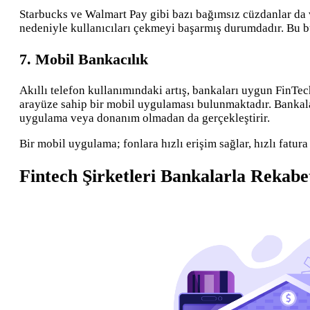
Starbucks ve Walmart Pay gibi bazı bağımsız cüzdanlar da var
nedeniyle kullanıcıları çekmeyi başarmış durumdadır. Bu b
7. Mobil Bankacılık
Akıllı telefon kullanımındaki artış, bankaları uygun FinT
arayüze sahip bir mobil uygulaması bulunmaktadır. Bankalar
uygulama veya donanım olmadan da gerçekleştirir.
Bir mobil uygulama; fonlara hızlı erişim sağlar, hızlı fatura
Fintech Şirketleri Bankalarla Rekab