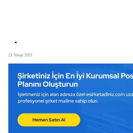
21 Nisan 2021