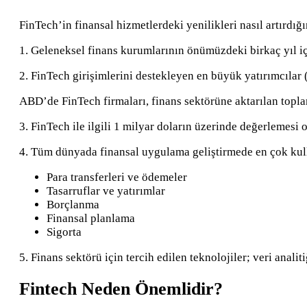
FinTech’in finansal hizmetlerdeki yenilikleri nasıl artırd
1. Geleneksel finans kurumlarının önümüzdeki birkaç yıl içi
2. FinTech girişimlerini destekleyen en büyük yatırımcılar
ABD’de FinTech firmaları, finans sektörüne aktarılan topla
3. FinTech ile ilgili 1 milyar doların üzerinde değerlemesi
4. Tüm dünyada finansal uygulama geliştirmede en çok kulla
Para transferleri ve ödemeler
Tasarruflar ve yatırımlar
Borçlanma
Finansal planlama
Sigorta
5. Finans sektörü için tercih edilen teknolojiler; veri anali
Fintech Neden Önemlidir?