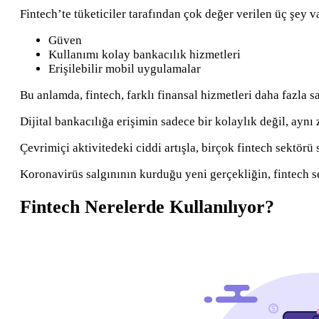
Fintech’te tüketiciler tarafından çok değer verilen üç şey v
Güven
Kullanımı kolay bankacılık hizmetleri
Erişilebilir mobil uygulamalar
Bu anlamda, fintech, farklı finansal hizmetleri daha fazla s
Dijital bankacılığa erişimin sadece bir kolaylık değil, aynı
Çevrimiçi aktivitedeki ciddi artışla, birçok fintech sektörü
Koronavirüs salgınının kurduğu yeni gerçekliğin, fintech s
Fintech Nerelerde Kullanılıyor?