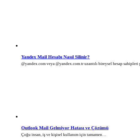
Yandex Mail Hesabı Nasıl Silinir?
@yandex.com veya @yandex.com.tr uzantılı bireysel hesap sahipleri
Outlook Mail Gelmiyor Hatası ve Çözümü
Çoğu insan, iş ve kişisel kullanım için tamamen…