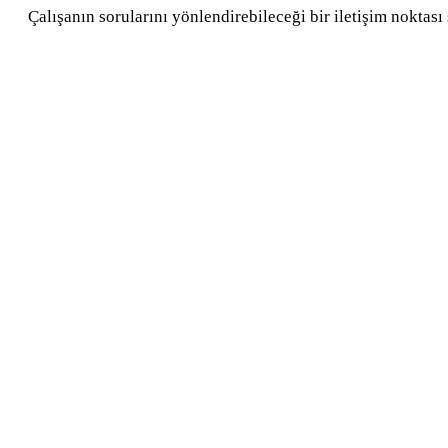
Çalışanın sorularını yönlendirebileceği bir iletişim noktası