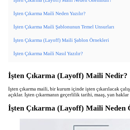
İşten Çıkarma (Layoff) Maili Neden Önemlidir?
İşten Çıkarma Maili Neden Yazılır?
İşten Çıkarma Maili Şablonunun Temel Unsurları
İşten Çıkarma (Layoff) Maili Şablon Örnekleri
İşten Çıkarma Maili Nasıl Yazılır?
İşten Çıkarma (Layoff) Maili Nedir?
İşten çıkarma maili, bir kurum içinde işten çıkarılacak çalış
açıklar. İşten çıkarmanın geçerlilik tarihi, maaş, yan haklar v
İşten Çıkarma (Layoff) Maili Neden 