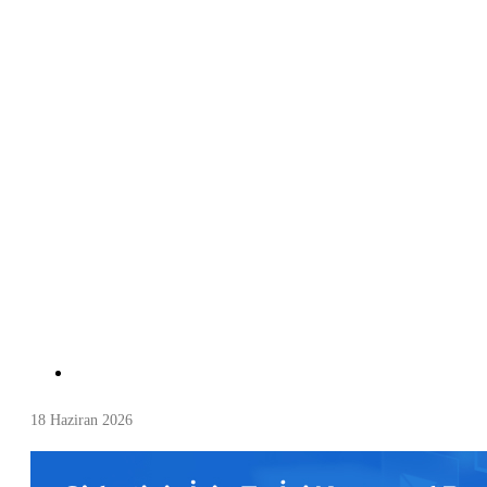
18 Haziran 2026