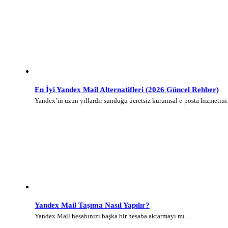
En İyi Yandex Mail Alternatifleri (2026 Güncel Rehber)
Yandex’in uzun yıllardır sunduğu ücretsiz kurumsal e-posta hizmetin
Yandex Mail Taşıma Nasıl Yapılır?
Yandex Mail hesabınızı başka bir hesaba aktarmayı mı…