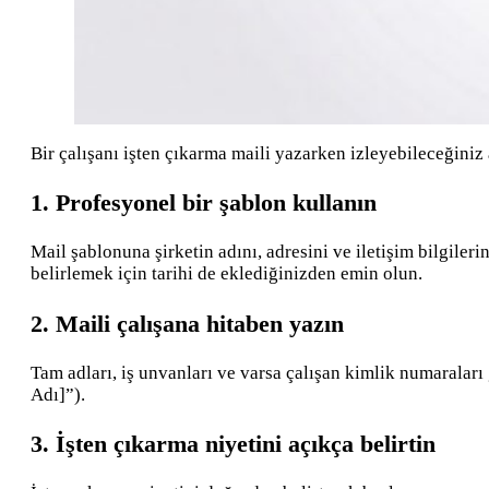
Bir çalışanı işten çıkarma maili yazarken izleyebileceğiniz
1. Profesyonel bir şablon kullanın
Mail şablonuna şirketin adını, adresini ve iletişim bilgile
belirlemek için tarihi de eklediğinizden emin olun.
2. Maili çalışana hitaben yazın
Tam adları, iş unvanları ve varsa çalışan kimlik numaraları g
Adı]”).
3. İşten çıkarma niyetini açıkça belirtin