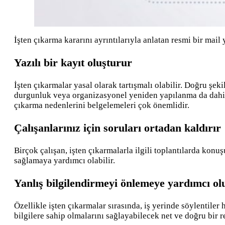
İşten çıkarma kararını ayrıntılarıyla anlatan resmi bir mail
Yazılı bir kayıt oluşturur
İşten çıkarmalar yasal olarak tartışmalı olabilir. Doğru şek
durgunluk veya organizasyonel yeniden yapılanma da dahil o
çıkarma nedenlerini belgelemeleri çok önemlidir.
Çalışanlarınız için soruları ortadan kaldırır
Birçok çalışan, işten çıkarmalarla ilgili toplantılarda konuş
sağlamaya yardımcı olabilir.
Yanlış bilgilendirmeyi önlemeye yardımcı ol
Özellikle işten çıkarmalar sırasında, iş yerinde söylentiler h
bilgilere sahip olmalarını sağlayabilecek net ve doğru bir r