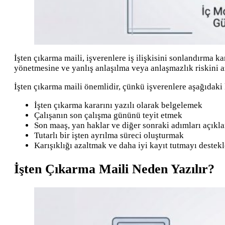
İşten çıkarma maili, işverenlere iş ilişkisini sonlandırma k
yönetmesine ve yanlış anlaşılma veya anlaşmazlık riskini a
İşten çıkarma maili önemlidir, çünkü işverenlere aşağıdaki
İşten çıkarma kararını yazılı olarak belgelemek
Çalışanın son çalışma gününü teyit etmek
Son maaş, yan haklar ve diğer sonraki adımları açıkl
Tutarlı bir işten ayrılma süreci oluşturmak
Karışıklığı azaltmak ve daha iyi kayıt tutmayı deste
İşten Çıkarma Maili Neden Yazılır?