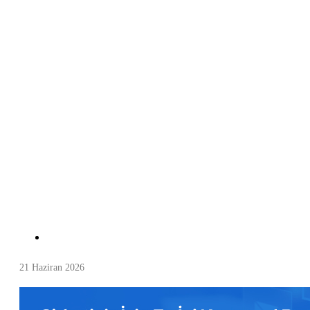
21 Haziran 2026