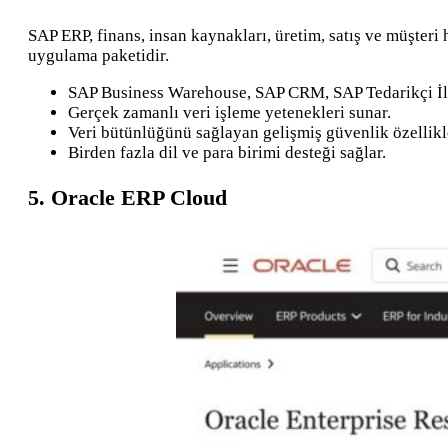
SAP ERP, finans, insan kaynakları, üretim, satış ve müşteri 
uygulama paketidir.
SAP Business Warehouse, SAP CRM, SAP Tedarikçi İli
Gerçek zamanlı veri işleme yetenekleri sunar.
Veri bütünlüğünü sağlayan gelişmiş güvenlik özellikle
Birden fazla dil ve para birimi desteği sağlar.
5. Oracle ERP Cloud