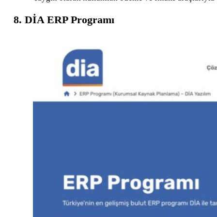
8. DİA ERP Programı