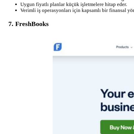
Uygun fiyatlı planlar küçük işletmelere hitap eder.
Verimli iş operasyonları için kapsamlı bir finansal yö
7. FreshBooks