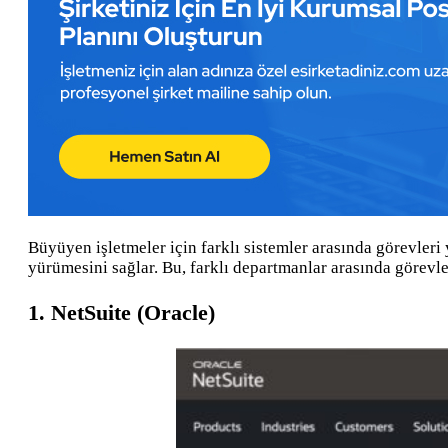
Büyüyen işletmeler için farklı sistemler arasında görevleri 
yürümesini sağlar. Bu, farklı departmanlar arasında görevl
1. NetSuite (Oracle)