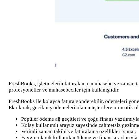
FreshBooks, işletmelerin faturalama, muhasebe ve zaman tak
profesyoneller ve muhasebeciler için kullanışlıdır.
FreshBooks ile kolayca fatura gönderebilir, ödemeleri yönet
Ek olarak, gecikmiş ödemeleri olan müşterilere otomatik ol
Popüler ödeme ağ geçitleri ve çoğu finans yazılımıyla
Kolay kullanımlı arayüz sayesinde zahmetsiz gezinme
Verimli zaman takibi ve faturalama özellikleri sunar.
Yaygın olarak kullanılan ödeme ve finans araçlarıyla 