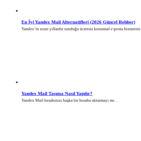
En İyi Yandex Mail Alternatifleri (2026 Güncel Rehber)
Yandex’in uzun yıllardır sunduğu ücretsiz kurumsal e-posta hizmetin
Yandex Mail Taşıma Nasıl Yapılır?
Yandex Mail hesabınızı başka bir hesaba aktarmayı mı…