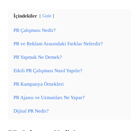
İçindekiler
Gizle
PR Çalışması Nedir?
PR ve Reklam Arasındaki Farklar Nelerdir?
PR Yapmak Ne Demek?
Etkili PR Çalışması Nasıl Yapılır?
PR Kampanya Örnekleri
PR Ajansı ve Uzmanları Ne Yapar?
Dijital PR Nedir?