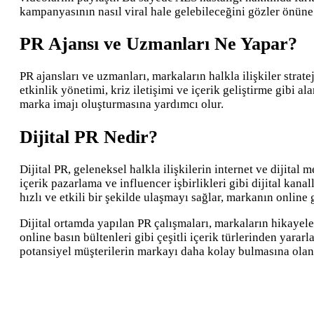
kampanyasının nasıl viral hale gelebileceğini gözler önüne 
PR Ajansı ve Uzmanları Ne Yapar?
PR ajansları ve uzmanları, markaların halkla ilişkiler stra
etkinlik yönetimi, kriz iletişimi ve içerik geliştirme gibi al
marka imajı oluşturmasına yardımcı olur.
Dijital PR Nedir?
Dijital PR, geleneksel halkla ilişkilerin internet ve diji
içerik pazarlama ve influencer işbirlikleri gibi dijital kanal
hızlı ve etkili bir şekilde ulaşmayı sağlar, markanın online
Dijital ortamda yapılan PR çalışmaları, markaların hikayele
online basın bültenleri gibi çeşitli içerik türlerinden yara
potansiyel müşterilerin markayı daha kolay bulmasına olana