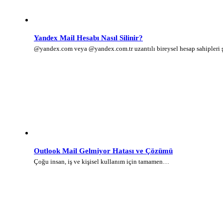
Yandex Mail Hesabı Nasıl Silinir?
@yandex.com veya @yandex.com.tr uzantılı bireysel hesap sahipleri
Outlook Mail Gelmiyor Hatası ve Çözümü
Çoğu insan, iş ve kişisel kullanım için tamamen…