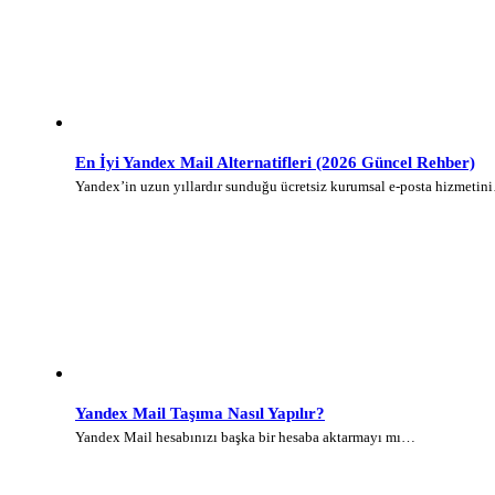
En İyi Yandex Mail Alternatifleri (2026 Güncel Rehber)
Yandex’in uzun yıllardır sunduğu ücretsiz kurumsal e-posta hizmetin
Yandex Mail Taşıma Nasıl Yapılır?
Yandex Mail hesabınızı başka bir hesaba aktarmayı mı…