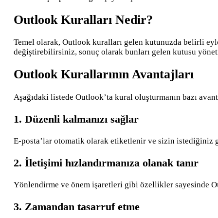
Outlook Kuralları Nedir?
Temel olarak, Outlook kuralları gelen kutunuzda belirli ey
değiştirebilirsiniz, sonuç olarak bunları gelen kutusu yöne
Outlook Kurallarının Avantajları
Aşağıdaki listede Outlook’ta kural oluşturmanın bazı avanta
1. Düzenli kalmanızı sağlar
E-posta’lar otomatik olarak etiketlenir ve sizin istediğiniz 
2. İletişimi hızlandırmanıza olanak tanır
Yönlendirme ve önem işaretleri gibi özellikler sayesinde Ou
3. Zamandan tasarruf etme