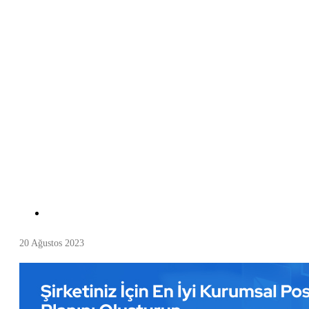
20 Ağustos 2023