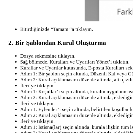
Bitirdiğinizde “Tamam “a tıklayın.
2. Bir Şablondan Kural Oluşturma
Dosya sekmesine tıklayın.
Sağ bölmede, Kuralları ve Uyarıları Yönet’i tıklatın.
Kurallar ve Uyarılar kutusunda, E-posta Kuralları sek
Adım 1: Bir şablon seçin altında, Düzenli Kal veya Gü
Adım 2: Kural açıklamasını düzenle altında, altı çizili 
İleri’ye tıklayın.
Adım 1: Koşullar’ı seçin altında, kuralın uygulanması i
Adım 2: Kural açıklamasını düzenle altında, eklediğiniz
İleri’ye tıklayın.
Adım 1: Eylemler’i seçin altında, belirtilen koşullar 
Adım 2: Kural açıklamasını düzenle altında, eklediğiniz
İleri’ye tıklayın.
Adım 1: İstisna(lar) seçin altında, kurala ilişkin tüm i