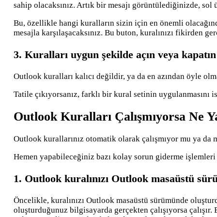
sahip olacaksınız. Artık bir mesajı görüntülediğinizde, sol 
Bu, özellikle hangi kuralların sizin için en önemli olacağı
mesajla karşılaşacaksınız. Bu buton, kuralınızı fikirden ge
3. Kuralları uygun şekilde açın veya kapatın
Outlook kuralları kalıcı değildir, ya da en azından öyle olm
Tatile çıkıyorsanız, farklı bir kural setinin uygulanmasını i
Outlook Kuralları Çalışmıyorsa Ne Y
Outlook kurallarınız otomatik olarak çalışmıyor mu ya da
Hemen yapabileceğiniz bazı kolay sorun giderme işlemleri v
1. Outlook kuralınızı Outlook masaüstü sürü
Öncelikle, kuralınızı Outlook masaüstü sürümünde oluşturd
oluşturduğunuz bilgisayarda gerçekten çalışıyorsa çalışır