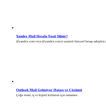
Yandex Mail Hesabı Nasıl Silinir?
@yandex.com veya @yandex.com.tr uzantılı bireysel hesap sahipleri
Outlook Mail Gelmiyor Hatası ve Çözümü
Çoğu insan, iş ve kişisel kullanım için tamamen…