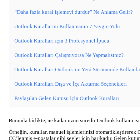
“Daha fazla kural işlemeyi durdur” Ne Anlama Gelir?
Outlook Kurallarını Kullanmanın 7 Yaygın Yolu
Outlook Kuralları için 3 Profesyonel İpucu
Outlook Kuralları Çalışmıyorsa Ne Yapmalısınız?
Outlook Kuralları Outlook’un Yeni Sürümünde Kullanıl
Outlook Kuralları Dışa ve İçe Aktarma Seçenekleri
Paylaşılan Gelen Kutusu için Outlook Kuralları
Bununla birlikte, ne kadar uzun süredir Outlook kullanıcısı 
Örneğin, kurallar, manuel işlemlerinizi otomatikleştirerek 
CC’lenmiş e-postalar gibi şeyler için harikadır. Gelen kutu