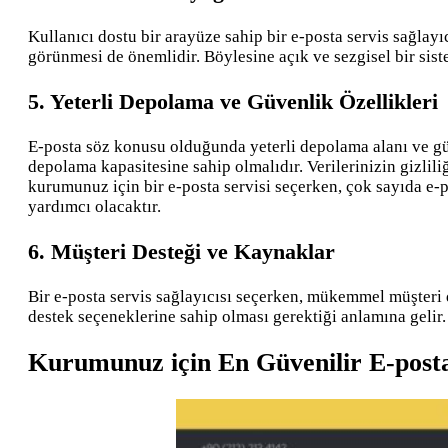
Kullanıcı dostu bir arayüze sahip bir e-posta servis sağlay
görünmesi de önemlidir. Böylesine açık ve sezgisel bir siste
5. Yeterli Depolama ve Güvenlik Özellikleri
E-posta söz konusu olduğunda yeterli depolama alanı ve güven
depolama kapasitesine sahip olmalıdır. Verilerinizin gizlil
kurumunuz için bir e-posta servisi seçerken, çok sayıda e-
yardımcı olacaktır.
6. Müşteri Desteği ve Kaynaklar
Bir e-posta servis sağlayıcısı seçerken, mükemmel müşteri 
destek seçeneklerine sahip olması gerektiği anlamına gelir
Kurumunuz için En Güvenilir E-posta