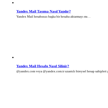
Yandex Mail Taşıma Nasıl Yapılır?
Yandex Mail hesabınızı başka bir hesaba aktarmayı mı…
Yandex Mail Hesabı Nasıl Silinir?
@yandex.com veya @yandex.com.tr uzantılı bireysel hesap sahipleri