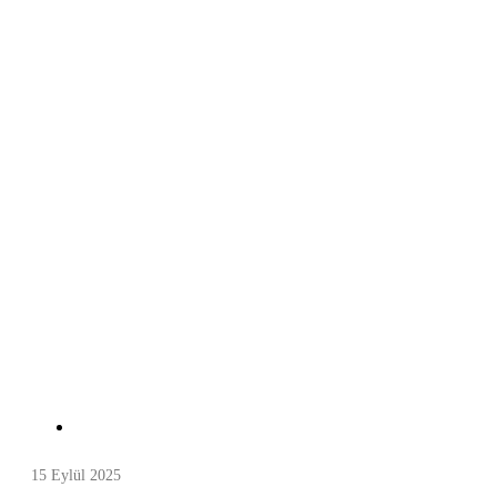
15 Eylül 2025