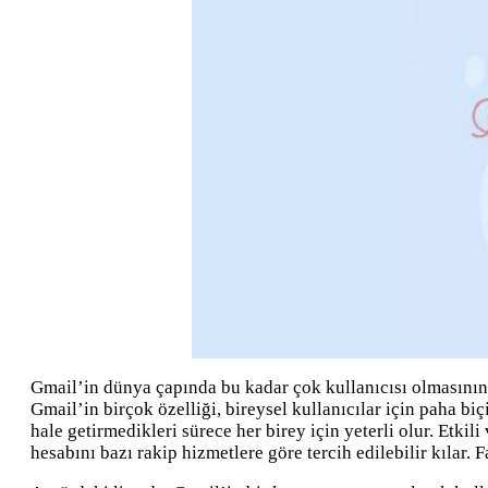
Gmail’in dünya çapında bu kadar çok kullanıcısı olmasının 
Gmail’in birçok özelliği, bireysel kullanıcılar için paha bi
hale getirmedikleri sürece her birey için yeterli olur. Etki
hesabını bazı rakip hizmetlere göre tercih edilebilir kılar