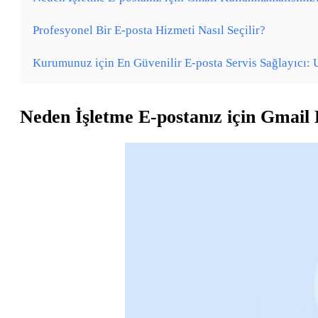
Profesyonel Bir E-posta Hizmeti Nasıl Seçilir?
Kurumunuz için En Güvenilir E-posta Servis Sağlayıcı:
Neden İşletme E-postanız için Gmail