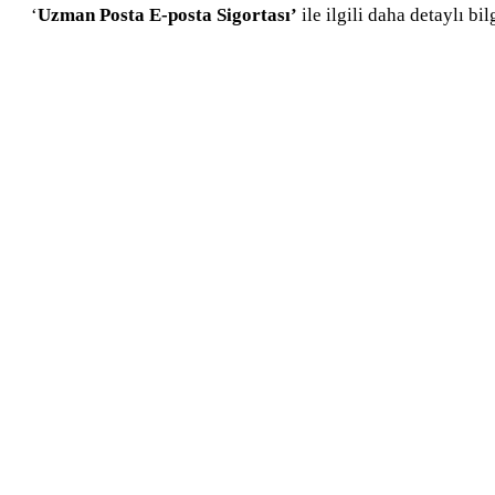
‘
Uzman Posta E-posta Sigortası’
ile ilgili daha detaylı bi