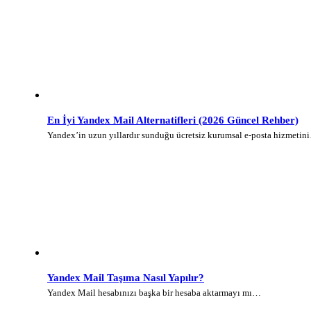
En İyi Yandex Mail Alternatifleri (2026 Güncel Rehber)
Yandex’in uzun yıllardır sunduğu ücretsiz kurumsal e-posta hizmetin
Yandex Mail Taşıma Nasıl Yapılır?
Yandex Mail hesabınızı başka bir hesaba aktarmayı mı…