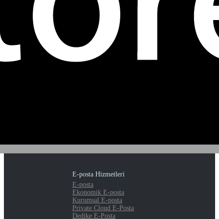
E-posta Hizmetleri
E-posta
Ekonomik E-posta
Kurumsal E-posta
Private Cloud E-Posta
Dedike E-Posta