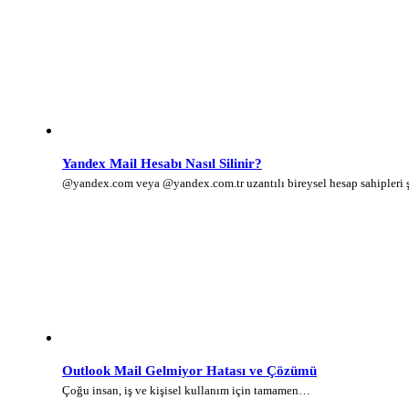
Yandex Mail Hesabı Nasıl Silinir?
@yandex.com veya @yandex.com.tr uzantılı bireysel hesap sahipleri
Outlook Mail Gelmiyor Hatası ve Çözümü
Çoğu insan, iş ve kişisel kullanım için tamamen…