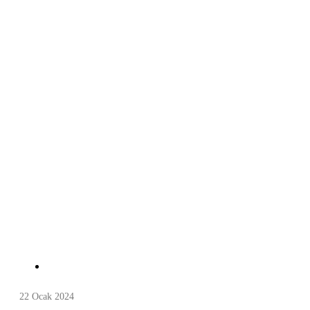
22 Ocak 2024