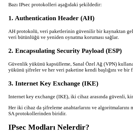
Bazı IPsec protokolleri aşağıdaki şekildedir:
1. Authentication Header (AH)
AH protokolü, veri paketlerinin güvenilir bir kaynaktan gel
veri bütünlüğü ve yeniden oynatma koruması sağlar.
2. Encapsulating Security Payload (ESP)
Güvenlik yükünü kapsülleme, Sanal Özel Ağ (VPN) kullanan bi
yükünü şifreler ve her veri paketine kendi başlığını ve bir 
3. Internet Key Exchange (IKE)
Internet key exchange (IKE), iki cihaz arasında güvenli, ki
Her iki cihaz da şifreleme anahtarlarını ve algoritmalarını
SA protokollerinden biridir.
IPsec Modları Nelerdir?