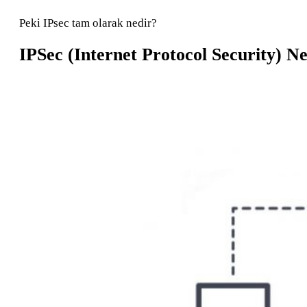
Peki IPsec tam olarak nedir?
IPSec (Internet Protocol Security) N