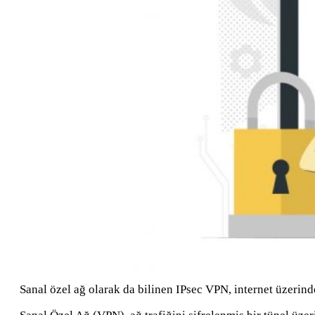
Sanal özel ağ olarak da bilinen IPsec VPN, internet üzerind