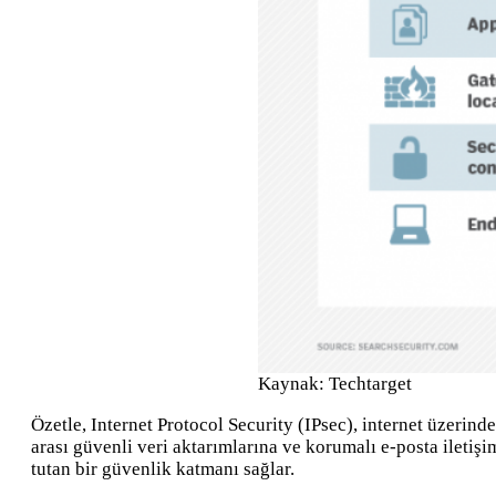
Kaynak: Techtarget
Özetle, Internet Protocol Security (IPsec), internet üzerin
arası güvenli veri aktarımlarına ve korumalı e-posta iletişi
tutan bir güvenlik katmanı sağlar.