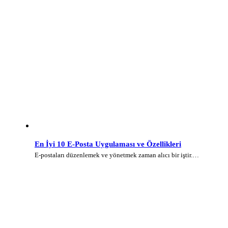
En İyi 10 E-Posta Uygulaması ve Özellikleri
E-postaları düzenlemek ve yönetmek zaman alıcı bir iştir.…