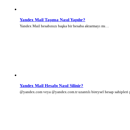
Yandex Mail Taşıma Nasıl Yapılır?
Yandex Mail hesabınızı başka bir hesaba aktarmayı mı…
Yandex Mail Hesabı Nasıl Silinir?
@yandex.com veya @yandex.com.tr uzantılı bireysel hesap sahipleri