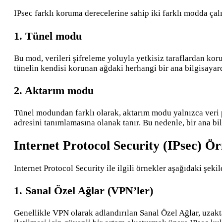
IPsec farklı koruma derecelerine sahip iki farklı modda çalı
1. Tünel modu
Bu mod, verileri şifreleme yoluyla yetkisiz taraflardan koru
tünelin kendisi korunan ağdaki herhangi bir ana bilgisayarda
2. Aktarım modu
Tünel modundan farklı olarak, aktarım modu yalnızca veri pa
adresini tanımlamasına olanak tanır. Bu nedenle, bir ana bil
Internet Protocol Security (IPsec) Ör
Internet Protocol Security ile ilgili örnekler aşağıdaki şekil
1. Sanal Özel Ağlar (VPN’ler)
Genellikle VPN olarak adlandırılan Sanal Özel Ağlar, uzakt