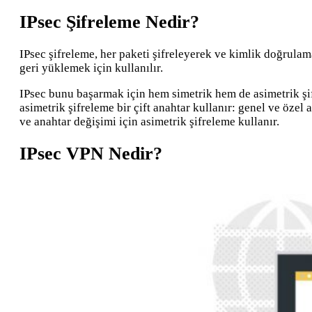
IPsec Şifreleme Nedir?
IPsec şifreleme, her paketi şifreleyerek ve kimlik doğrulama
geri yüklemek için kullanılır.
IPsec bunu başarmak için hem simetrik hem de asimetrik şifr
asimetrik şifreleme bir çift anahtar kullanır: genel ve özel 
ve anahtar değişimi için asimetrik şifreleme kullanır.
IPsec VPN Nedir?