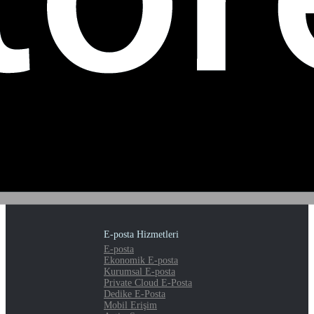
E-posta Hizmetleri
E-posta
Ekonomik E-posta
Kurumsal E-posta
Private Cloud E-Posta
Dedike E-Posta
Mobil Erişim