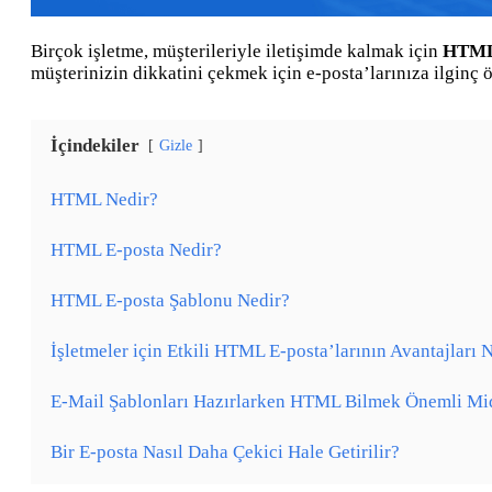
Birçok işletme, müşterileriyle iletişimde kalmak için
HTML 
müşterinizin dikkatini çekmek için e-posta’larınıza ilginç ö
İçindekiler
Gizle
HTML Nedir?
HTML E-posta Nedir?
HTML E-posta Şablonu Nedir?
İşletmeler için Etkili HTML E-posta’larının Avantajları 
E-Mail Şablonları Hazırlarken HTML Bilmek Önemli Mi
Bir E-posta Nasıl Daha Çekici Hale Getirilir?