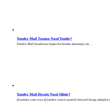
Yandex Mail Taşıma Nasıl Yapılır?
Yandex Mail hesabınızı başka bir hesaba aktarmayı mı…
Yandex Mail Hesabı Nasıl Silinir?
@yandex.com veya @yandex.com.tr uzantılı bireysel hesap sahipleri