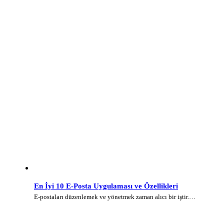
En İyi 10 E-Posta Uygulaması ve Özellikleri
E-postaları düzenlemek ve yönetmek zaman alıcı bir iştir.…