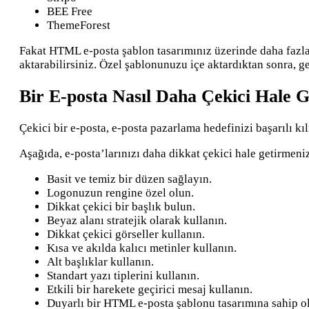
BEE Free
ThemeForest
Fakat HTML e-posta şablon tasarımınız üzerinde daha fazla
aktarabilirsiniz. Özel şablonunuzu içe aktardıktan sonra, g
Bir E-posta Nasıl Daha Çekici Hale Ge
Çekici bir e-posta, e-posta pazarlama hedefinizi başarılı 
Aşağıda, e-posta’larınızı daha dikkat çekici hale getirmeniz
Basit ve temiz bir düzen sağlayın.
Logonuzun rengine özel olun.
Dikkat çekici bir başlık bulun.
Beyaz alanı stratejik olarak kullanın.
Dikkat çekici görseller kullanın.
Kısa ve akılda kalıcı metinler kullanın.
Alt başlıklar kullanın.
Standart yazı tiplerini kullanın.
Etkili bir harekete geçirici mesaj kullanın.
Duyarlı bir HTML e-posta şablonu tasarımına sahip o