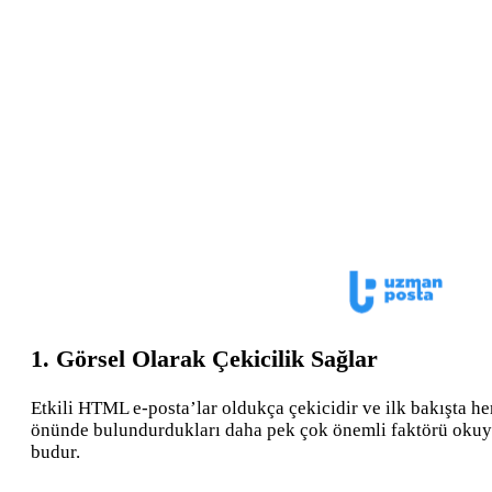
1. Görsel Olarak Çekicilik Sağlar
Etkili HTML e-posta’lar oldukça çekicidir ve ilk bakışta he
önünde bulundurdukları daha pek çok önemli faktörü okuyuc
budur.