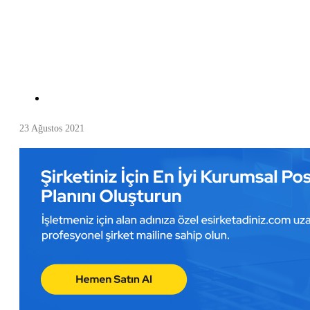
23 Ağustos 2021