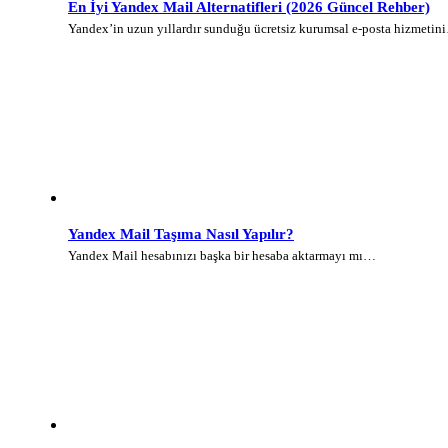
En İyi Yandex Mail Alternatifleri (2026 Güncel Rehber)
Yandex’in uzun yıllardır sunduğu ücretsiz kurumsal e-posta hizmetin
Yandex Mail Taşıma Nasıl Yapılır?
Yandex Mail hesabınızı başka bir hesaba aktarmayı mı…