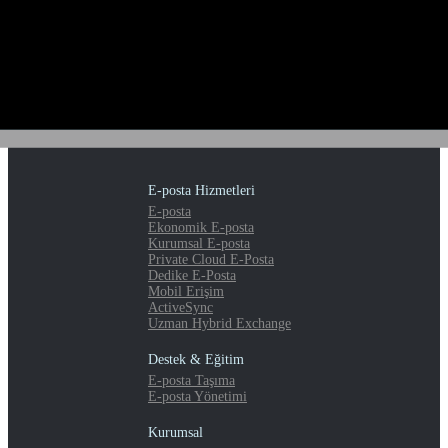
E-posta Hizmetleri
E-posta
Ekonomik E-posta
Kurumsal E-posta
Private Cloud E-Posta
Dedike E-Posta
Mobil Erişim
ActiveSync
Uzman Hybrid Exchange
Destek & Eğitim
E-posta Taşıma
E-posta Yönetimi
Kurumsal