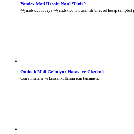
Yandex Mail Hesabı Nasıl Silinir?
@yandex.com veya @yandex.com.tr uzantılı bireysel hesap sahipleri
Outlook Mail Gelmiyor Hatası ve Çözümü
Çoğu insan, iş ve kişisel kullanım için tamamen…