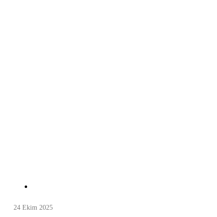
24 Ekim 2025