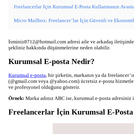
Freelancerlar İçin Kurumsal E-Posta Kullanmanın Avanta
Micro Mailbox: Freelancer’lar İçin Güvenli ve Ekonom
İsminiz8712@hotmail.com adresi aile ve arkadaş iletişimler
şekliniz hakkında düşünmelerine neden olabilir.
Kurumsal E-posta Nedir?
Kurumsal e-posta
, bir şirketin, markanın ya da freelancer’
(@gmail.com veya @yahoo.com) ücretsiz e-posta hizmetlerin
ve profesyonel olduğunu gösterir.
Örnek:
Marka adınız ABC ise, kurumsal e-posta adresiniz 
Freelancerlar İçin Kurumsal E-Posta