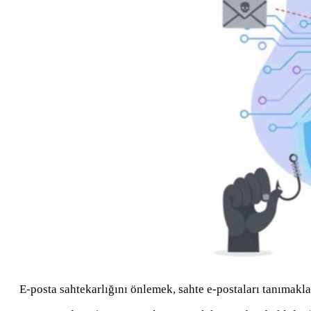
E-posta sahtekarlığını önlemek, sahte e-postaları tanımakla