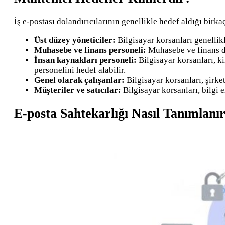
İş e-postası dolandırıcılarının genellikle hedef aldığı birka
Üst düzey yöneticiler:
Bilgisayar korsanları genellikl
Muhasebe ve finans personeli:
Muhasebe ve finans de
İnsan kaynakları personeli:
Bilgisayar korsanları, k
personelini hedef alabilir.
Genel olarak çalışanlar:
Bilgisayar korsanları, şirke
Müşteriler ve satıcılar:
Bilgisayar korsanları, bilgi 
E-posta Sahtekarlığı Nasıl Tanımlanı