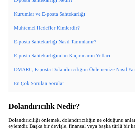
E-posta Sahtekarlığı Nedir?
Kurumlar ve E-posta Sahtekarlığı
Muhtemel Hedefler Kimlerdir?
E-posta Sahtekarlığı Nasıl Tanımlanır?
E-posta Sahtekarlığından Kaçınmanın Yolları
DMARC, E-posta Dolandırıcılığını Önlemenize Nasıl Ya
En Çok Sorulan Sorular
Dolandırıcılık Nedir?
Dolandırıcılığı önlemek, dolandırıcılığın ne olduğunu anlama
eylemdir. Başka bir deyişle, finansal veya başka türlü bir k