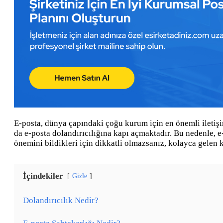
E-posta, dünya çapındaki çoğu kurum için en önemli iletişi
da e-posta dolandırıcılığına kapı açmaktadır. Bu nedenle, e
önemini bildikleri için dikkatli olmazsanız, kolayca gelen k
İçindekiler
Gizle
Dolandırıcılık Nedir?