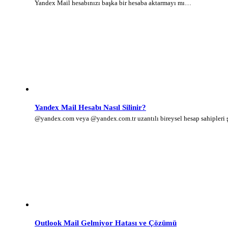
Yandex Mail hesabınızı başka bir hesaba aktarmayı mı…
Yandex Mail Hesabı Nasıl Silinir?
@yandex.com veya @yandex.com.tr uzantılı bireysel hesap sahipleri
Outlook Mail Gelmiyor Hatası ve Çözümü