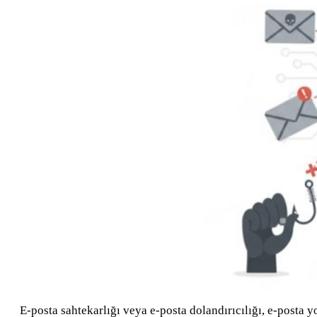
E-posta sahtekarlığı veya e-posta dolandırıcılığı, e-posta yo