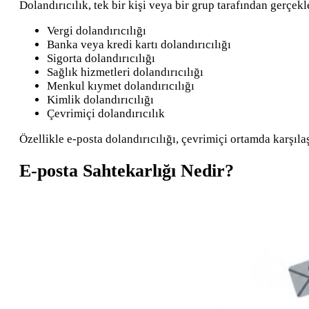
Dolandırıcılık, tek bir kişi veya bir grup tarafından gerçekle
Vergi dolandırıcılığı
Banka veya kredi kartı dolandırıcılığı
Sigorta dolandırıcılığı
Sağlık hizmetleri dolandırıcılığı
Menkul kıymet dolandırıcılığı
Kimlik dolandırıcılığı
Çevrimiçi dolandırıcılık
Özellikle e-posta dolandırıcılığı, çevrimiçi ortamda karşıla
E-posta Sahtekarlığı Nedir?