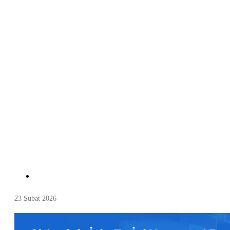
23 Şubat 2026