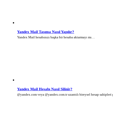
Yandex Mail Taşıma Nasıl Yapılır?
Yandex Mail hesabınızı başka bir hesaba aktarmayı mı…
Yandex Mail Hesabı Nasıl Silinir?
@yandex.com veya @yandex.com.tr uzantılı bireysel hesap sahipleri