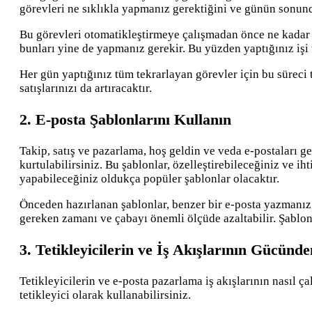
görevleri ne sıklıkla yapmanız gerektiğini ve günün sonund
Bu görevleri otomatikleştirmeye çalışmadan önce ne kadar 
bunları yine de yapmanız gerekir. Bu yüzden yaptığınız işi 
Her gün yaptığınız tüm tekrarlayan görevler için bu süreci 
satışlarınızı da artıracaktır.
2. E-posta Şablonlarını Kullanın
Takip, satış ve pazarlama, hoş geldin ve veda e-postaları g
kurtulabilirsiniz. Bu şablonlar, özelleştirebileceğiniz ve
yapabileceğiniz oldukça popüler şablonlar olacaktır.
Önceden hazırlanan şablonlar, benzer bir e-posta yazmanız 
gereken zamanı ve çabayı önemli ölçüde azaltabilir. Şablonlar
3. Tetikleyicilerin ve İş Akışlarının Gücünd
Tetikleyicilerin ve e-posta pazarlama iş akışlarının nasıl ç
tetikleyici olarak kullanabilirsiniz.