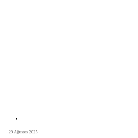
29 Ağustos 2025