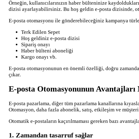
Örneğin, kullanıcılarınızın haber bülteninize kaydolduklar
dizisi ayarlayabilirsiniz. Bu hoş geldin e-posta dizisinde, 
E-posta otomasyonu ile gönderebileceğiniz kampanya türler
Terk Edilen Sepet
Hoş geldiniz e-posta dizisi
Sipariş onayı
Haber bülteni aboneliği
Kargo onayı vb.
E-posta otomasyonunun en önemli özelliği, doğru zamanda 
çıkar.
E-posta Otomasyonunun Avantajları 
E-posta pazarlama, diğer tüm pazarlama kanallarına kıyas
Otomasyon, daha fazla abonelik, satış, etkileşim ve müşteri t
Otomatik e-postaların kaçırılmaması gereken bazı avantajla
1. Zamandan tasarruf sağlar