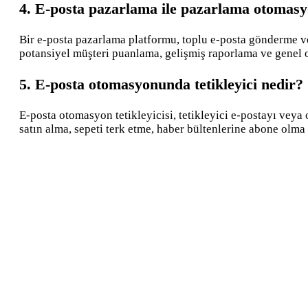
4. E-posta pazarlama ile pazarlama otomasy
Bir e-posta pazarlama platformu, toplu e-posta gönderme ve
potansiyel müşteri puanlama, gelişmiş raporlama ve genel 
5. E-posta otomasyonunda tetikleyici nedir?
E-posta otomasyon tetikleyicisi, tetikleyici e-postayı veya 
satın alma, sepeti terk etme, haber bültenlerine abone olma 