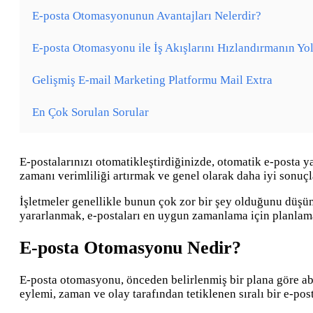
E-posta Otomasyonunun Avantajları Nelerdir?
E-posta Otomasyonu ile İş Akışlarını Hızlandırmanın Yol
Gelişmiş E-mail Marketing Platformu Mail Extra
En Çok Sorulan Sorular
E-postalarınızı otomatikleştirdiğinizde, otomatik e-posta ya
zamanı verimliliği artırmak ve genel olarak daha iyi sonuçl
İşletmeler genellikle bunun çok zor bir şey olduğunu düşünü
yararlanmak, e-postaları en uygun zamanlama için planlam
E-posta Otomasyonu Nedir?
E-posta otomasyonu, önceden belirlenmiş bir plana göre abon
eylemi, zaman ve olay tarafından tetiklenen sıralı bir e-po