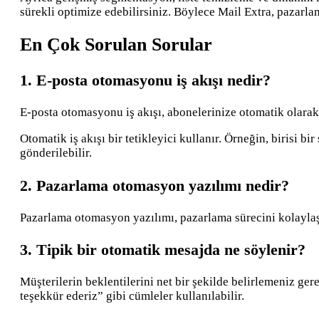
sürekli optimize edebilirsiniz. Böylece Mail Extra, pazarla
En Çok Sorulan Sorular
1. E-posta otomasyonu iş akışı nedir?
E-posta otomasyonu iş akışı, abonelerinize otomatik olarak gö
Otomatik iş akışı bir tetikleyici kullanır. Örneğin, birisi bi
gönderilebilir.
2. Pazarlama otomasyon yazılımı nedir?
Pazarlama otomasyon yazılımı, pazarlama sürecini kolaylaşt
3. Tipik bir otomatik mesajda ne söylenir?
Müşterilerin beklentilerini net bir şekilde belirlemeniz ge
teşekkür ederiz” gibi cümleler kullanılabilir.