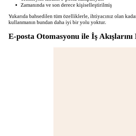
Zamanında ve son derece kişiselleştirilmiş
Yukarıda bahsedilen tüm özelliklerle, ihtiyacınız olan kadar
kullanmanın bundan daha iyi bir yolu yoktur.
E-posta Otomasyonu ile İş Akışlarını