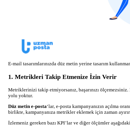
E-mail tasarımlarınızda düz metin yerine tasarım kullanmanı
1. Metrikleri Takip Etmenize İzin Verir
Metriklerinizi takip etmiyorsanız, başarınızı ölçemezsiniz. 
yolu yoktur.
Düz metin e-posta
‘lar, e-posta kampanyanızın açılma oran
birlikte, kampanyanıza metrikler eklemek için zaman ayırırs
İzlemeniz gereken bazı KPI’lar ve diğer ölçümler aşağıdaki