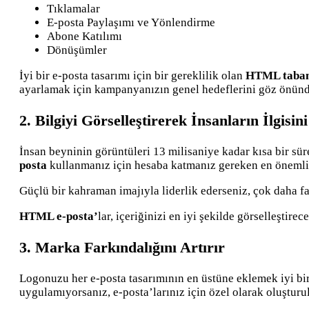
Tıklamalar
E-posta Paylaşımı ve Yönlendirme
Abone Katılımı
Dönüşümler
İyi bir e-posta tasarımı için bir gereklilik olan
HTML tabanl
ayarlamak için kampanyanızın genel hedeflerini göz önünde
2. Bilgiyi Görselleştirerek İnsanların İlgis
İnsan beyninin görüntüleri 13 milisaniye kadar kısa bir sü
posta
kullanmanız için hesaba katmanız gereken en önemli şe
Güçlü bir kahraman imajıyla liderlik ederseniz, çok daha faz
HTML e-posta’
lar, içeriğinizi en iyi şekilde görselleştirec
3. Marka Farkındalığını Artırır
Logonuzu her e-posta tasarımının en üstüne eklemek iyi bir 
uygulamıyorsanız, e-posta’larınız için özel olarak oluştur