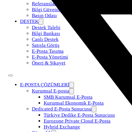
Referanslar
Bilgi Güvenliği Politikamız
Basın Odası
DESTEK
Destek Talebi
Bilgi Bankası
Canlı Destek
Satışla Görüş
E-Posta Taşıma
E-Posta Yönetimi
Öneri & Şikayet
E-POSTA ÇÖZÜMLERİ
Kurumsal E-posta
SMB Kurumsal E-Posta
Kurumsal Ekonomik E-Posta
Dedicated E-Posta Sunucusu
Türkiye Dedike E-Posta Sunucusu
Eurozone Private Cloud E-Posta
Hybrid Exchange