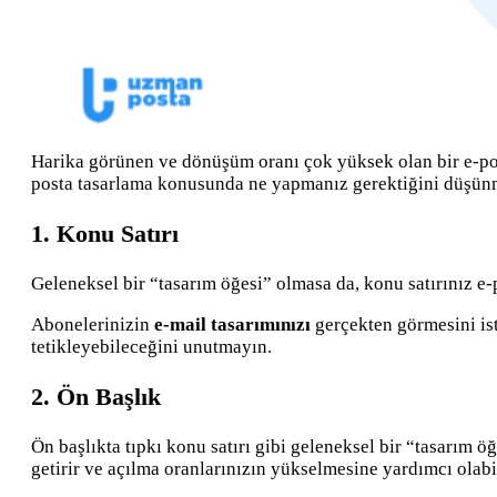
Harika görünen ve dönüşüm oranı çok yüksek olan bir e-pos
posta tasarlama konusunda ne yapmanız gerektiğini düşünme
1. Konu Satırı
Geleneksel bir “tasarım öğesi” olmasa da, konu satırınız e-p
Abonelerinizin
e-mail tasarımınızı
gerçekten görmesini isti
tetikleyebileceğini unutmayın.
2. Ön Başlık
Ön başlıkta tıpkı konu satırı gibi geleneksel bir “tasarım ö
getirir ve açılma oranlarınızın yükselmesine yardımcı olabil