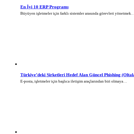
En İyi 10 ERP Programı
Büyüyen işletmeler için farklı sistemler arasında görevleri yönetmek
Türkiye’deki Şirketleri Hedef Alan Güncel Phishing (Olt
E-posta, işletmeler için başlıca iletişim araçlarından biri olmaya…