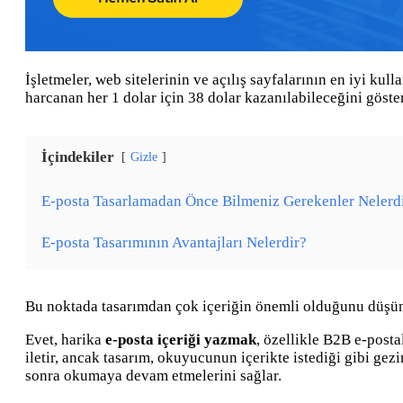
İşletmeler, web sitelerinin ve açılış sayfalarının en iyi ku
harcanan her 1 dolar için 38 dolar kazanılabileceğini göst
İçindekiler
Gizle
E-posta Tasarlamadan Önce Bilmeniz Gerekenler Nelerd
E-posta Tasarımının Avantajları Nelerdir?
Bu noktada tasarımdan çok içeriğin önemli olduğunu düşüne
Evet, harika
e-posta içeriği yazmak
, özellikle B2B e-posta
iletir, ancak tasarım, okuyucunun içerikte istediği gibi ge
sonra okumaya devam etmelerini sağlar.