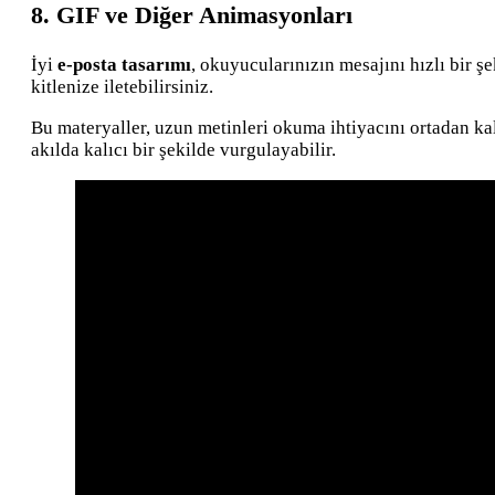
8. GIF ve Diğer Animasyonları
İyi
e-posta tasarımı
, okuyucularınızın mesajını hızlı bir 
kitlenize iletebilirsiniz.
Bu materyaller, uzun metinleri okuma ihtiyacını ortadan kal
akılda kalıcı bir şekilde vurgulayabilir.