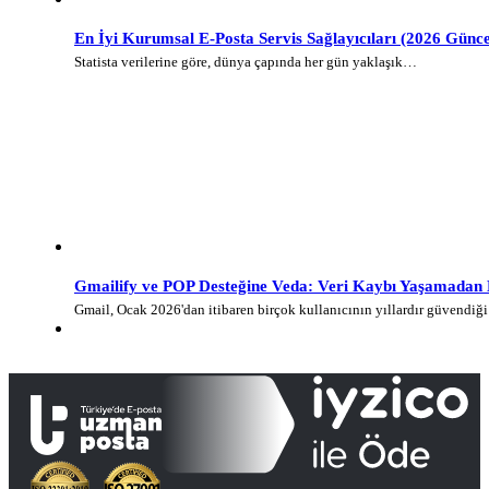
En İyi Kurumsal E-Posta Servis Sağlayıcıları (2026 Günce
Statista verilerine göre, dünya çapında her gün yaklaşık…
Gmailify ve POP Desteğine Veda: Veri Kaybı Yaşamadan E-
Gmail, Ocak 2026'dan itibaren birçok kullanıcının yıllardır güvendi