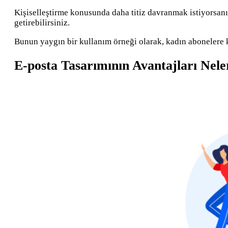
Kişiselleştirme konusunda daha titiz davranmak istiyorsanı
getirebilirsiniz.
Bunun yaygın bir kullanım örneği olarak, kadın abonelere k
E-posta Tasarımının Avantajları Nele