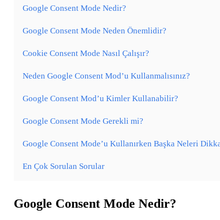
Google Consent Mode Nedir?
Google Consent Mode Neden Önemlidir?
Cookie Consent Mode Nasıl Çalışır?
Neden Google Consent Mod’u Kullanmalısınız?
Google Consent Mod’u Kimler Kullanabilir?
Google Consent Mode Gerekli mi?
Google Consent Mode’u Kullanırken Başka Neleri Dikk
En Çok Sorulan Sorular
Google Consent Mode Nedir?