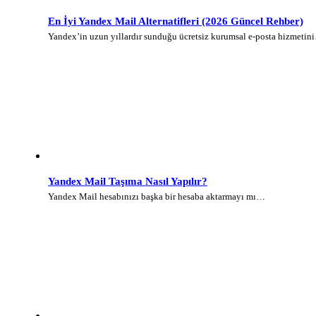
En İyi Yandex Mail Alternatifleri (2026 Güncel Rehber)
Yandex’in uzun yıllardır sunduğu ücretsiz kurumsal e-posta hizmetin
Yandex Mail Taşıma Nasıl Yapılır?
Yandex Mail hesabınızı başka bir hesaba aktarmayı mı…