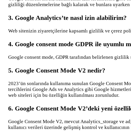
gizliliği düzenlemelerine bağlı kalarak ve bunlara uyarken
3. Google Analytics’te nasıl izin alabilirim?
Web sitenizin ziyaretçilerine kapsamlı gizlilik ve çerez poli
4. Google consent mode GDPR ile uyumlu 
Google consent mode, GDPR tarafından belirlenen gizlilik st
5. Google Consent Mode V2 nedir?
2023’ün sonlarında kullanıma sunulan Google Consent Mode
tercihlerini Google Ads ve Analytics gibi Google hizmetler
web siteleri için bu özelliğin kullanılması zorunludur.
6. Google Consent Mode V2’deki yeni özellik
Google Consent Mode V2, mevcut Analytics_storage ve ad_s
kullanıcı verileri üzerinde gelişmiş kontrol ve kullanıcının 