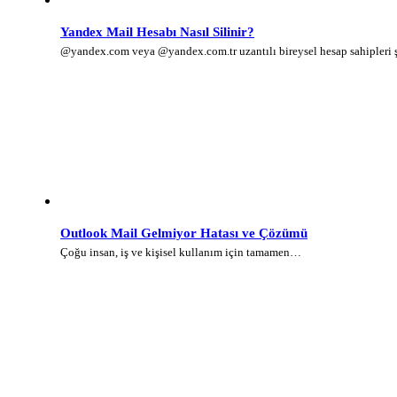
Yandex Mail Hesabı Nasıl Silinir?
@yandex.com veya @yandex.com.tr uzantılı bireysel hesap sahipleri
Outlook Mail Gelmiyor Hatası ve Çözümü
Çoğu insan, iş ve kişisel kullanım için tamamen…