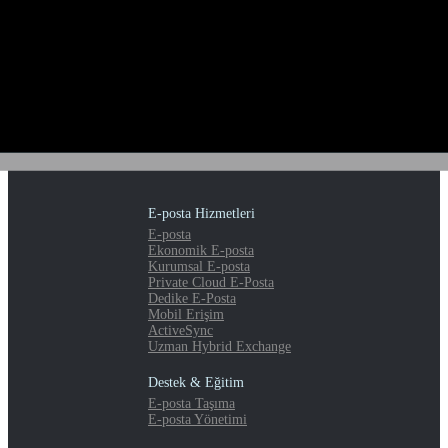
E-posta Hizmetleri
E-posta
Ekonomik E-posta
Kurumsal E-posta
Private Cloud E-Posta
Dedike E-Posta
Mobil Erişim
ActiveSync
Uzman Hybrid Exchange
Destek & Eğitim
E-posta Taşıma
E-posta Yönetimi