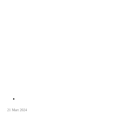
21 Mart 2024