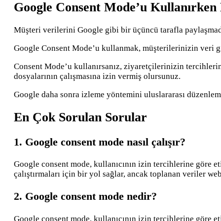
Google Consent Mode’u Kullanırken 
Müşteri verilerini Google gibi bir üçüncü tarafla paylaşmad
Google Consent Mode’u kullanmak, müşterilerinizin veri g
Consent Mode’u kullanırsanız, ziyaretçilerinizin tercihler
dosyalarının çalışmasına izin vermiş olursunuz.
Google daha sonra izleme yöntemini uluslararası düzenlem
En Çok Sorulan Sorular
1. Google consent mode nasıl çalışır?
Google consent mode, kullanıcının izin tercihlerine göre et
çalıştırmaları için bir yol sağlar, ancak toplanan veriler web
2. Google consent mode nedir?
Google consent mode, kullanıcının izin tercihlerine göre et