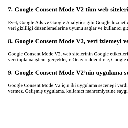
7. Google Consent Mode V2 tüm web siteleri
Evet, Google Ads ve Google Analytics gibi Google hizmetle
veri gizliliği düzenlemelerine uyumu sağlar ve kullanıcı gizli
8. Google Consent Mode V2, veri izlemeyi ve g
Google Consent Mode V2, web sitelerinin Google etiketlerin
veri toplama işlemi gerçekleşir. Onay reddedilirse, Google et
9. Google Consent Mode V2’nin uygulama se
Google Consent Mode V2 için iki uygulama seçeneği vardır:
vermez. Gelişmiş uygulama, kullanıcı mahremiyetine saygı 