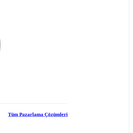
Tüm Pazarlama Çözümleri