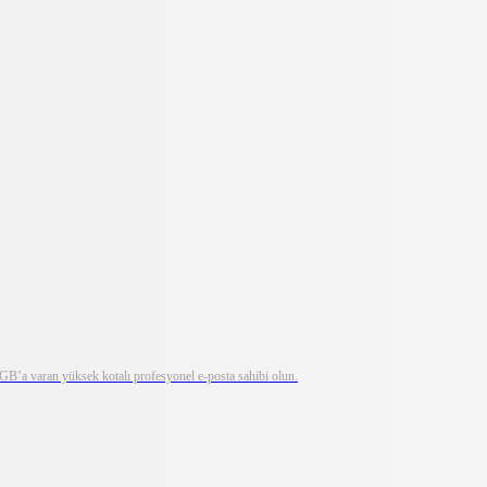
0 GB’a varan yüksek kotalı profesyonel e-posta sahibi olun.