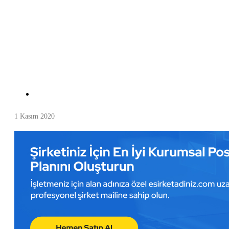
1 Kasım 2020