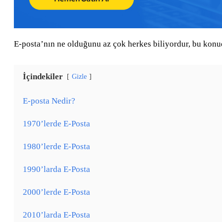
E-posta’nın ne olduğunu az çok herkes biliyordur, bu konud
İçindekiler
Gizle
E-posta Nedir?
1970’lerde E-Posta
1980’lerde E-Posta
1990’larda E-Posta
2000’lerde E-Posta
2010’larda E-Posta