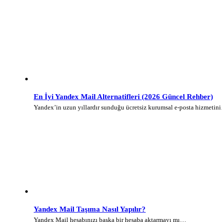
En İyi Yandex Mail Alternatifleri (2026 Güncel Rehber)
Yandex’in uzun yıllardır sunduğu ücretsiz kurumsal e-posta hizmetin
Yandex Mail Taşıma Nasıl Yapılır?
Yandex Mail hesabınızı başka bir hesaba aktarmayı mı…