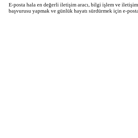
E-posta hala en değerli iletişim aracı, bilgi işlem ve ilet
başvurusu yapmak ve günlük hayatı sürdürmek için e-posta’