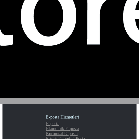
E-posta Hizmetleri
E-posta
Ekonomik E-posta
Kurumsal E-posta
Private Cloud E-Posta