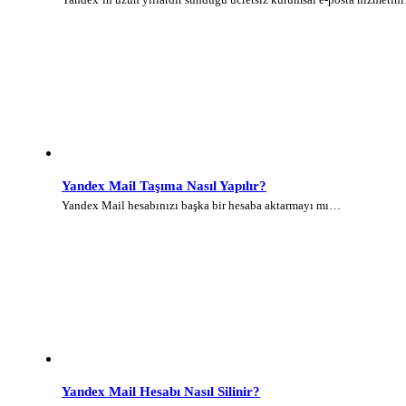
Yandex Mail Taşıma Nasıl Yapılır?
Yandex Mail hesabınızı başka bir hesaba aktarmayı mı…
Yandex Mail Hesabı Nasıl Silinir?