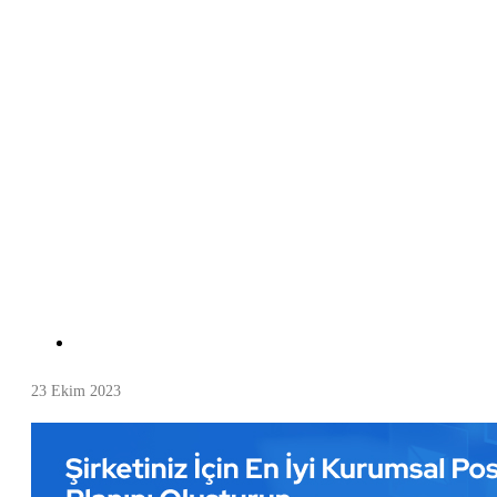
23 Ekim 2023