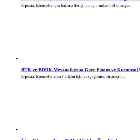
E-posta, işletmeler için başlıca iletişim araçlarından biri olmaya…
BTK ve BDDK Mevzuatlarına Göre Finans ve Kurumsal Şi
E-posta, işletmeler arası iletişim için vazgeçilmez bir araçtır.…