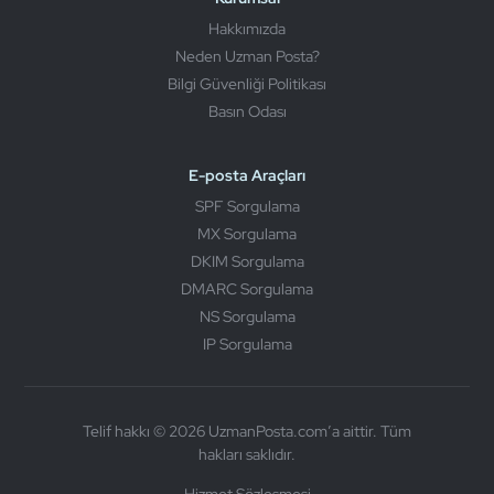
Hakkımızda
Neden Uzman Posta?
Bilgi Güvenliği Politikası
Basın Odası
E-posta Araçları
SPF Sorgulama
MX Sorgulama
DKIM Sorgulama
DMARC Sorgulama
NS Sorgulama
IP Sorgulama
Telif hakkı © 2026 UzmanPosta.com’a aittir. Tüm
hakları saklıdır.
Hizmet Sözleşmesi