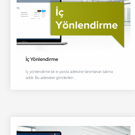
İç Yönlendirme
İç yönlendirme bir e-posta adresine tanımlanan takma
addır. Bu adreslere gönderilen…