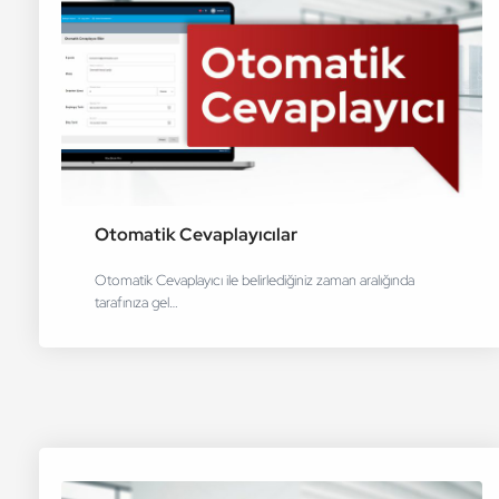
Otomatik Cevaplayıcılar
Otomatik Cevaplayıcı ile belirlediğiniz zaman aralığında
tarafınıza gel…