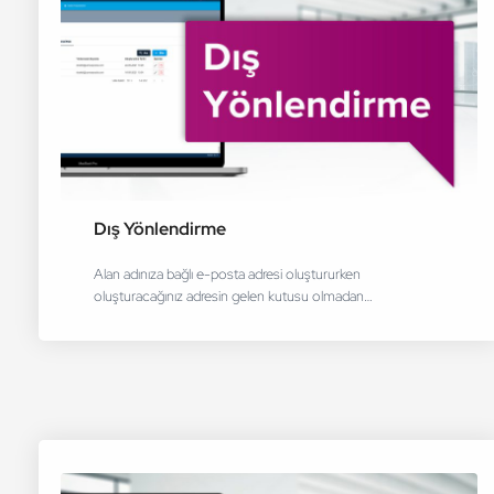
Dış Yönlendirme
Alan adınıza bağlı e-posta adresi oluştururken
oluşturacağınız adresin gelen kutusu olmadan…