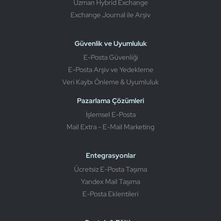
Uzman Hybrid Exchange
Exchange Journal ile Arşiv
Güvenlik ve Uyumluluk
E-Posta Güvenliği
E-Posta Arşiv ve Yedekleme
Veri Kaybı Önleme & Uyumluluk
Pazarlama Çözümleri
İşlemsel E-Posta
Mail Extra - E-Mail Marketing
Entegrasyonlar
Ücretsiz E-Posta Taşıma
Yandex Mail Taşıma
E-Posta Eklentileri