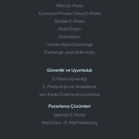
Mikro E-Posta
Eurozone Private Cloud E-Posta
Dedike E-Posta
Mobil Erişim
ActiveSync
Uzman Hybrid Exchange
Exchange Journal ile Arşiv
Güvenlik ve Uyumluluk
E-Posta Güvenliği
E-Posta Arşiv ve Yedekleme
Veri Kaybı Önleme & Uyumluluk
Pazarlama Çözümleri
İşlemsel E-Posta
Mail Extra - E-Mail Marketing