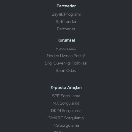
Partnerler
Bayilik Programı
Referanslar
Partnerler
Kurumsal
Hakkımızda
Neden Uzman Posta?
Bilgi Güvenliği Politikası
Basın Odası
E-posta Araçları
SPF Sorgulama
MX Sorgulama
DKIM Sorgulama
DMARC Sorgulama
NS Sorgulama