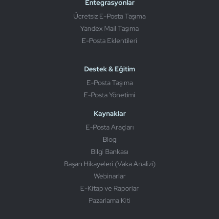
Entegrasyonlar
Ücretsiz E-Posta Taşıma
Yandex Mail Taşıma
E-Posta Eklentileri
Destek & Eğitim
E-Posta Taşıma
E-Posta Yönetimi
Kaynaklar
E-Posta Araçları
Blog
Bilgi Bankası
Başarı Hikayeleri (Vaka Analizi)
Webinarlar
E-Kitap ve Raporlar
Pazarlama Kiti