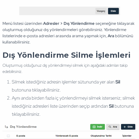
Menü listesi üzerinden
Adresler > Dış Yönlendirme
seçeneğine tıklayarak
oluşturmuş olduğunuz dış yönlendirmeleri görebilirsiniz. Yönlendirme
listelerinde e-posta adresleri arasında arama yapmak için,
Ara
bölümünü
kullanabilirsiniz.
Dış Yönlendirme Silme İşlemleri
Oluşturmuş olduğunuz dış yönlendirmeyi silmek için aşağıdaki adımları takip
edebilirsiniz.
Silmek istediğiniz adresin işlemler sütununda yer alan
Sil
butonuna tıklayabilirsiniz.
Aynı anda birden fazla iç yönlendirmeyi silmek isterseniz; silmek
istediğiniz adresleri liste üzerinden seçip ardından
Sil
butonuna
tıklayabilirsiniz.