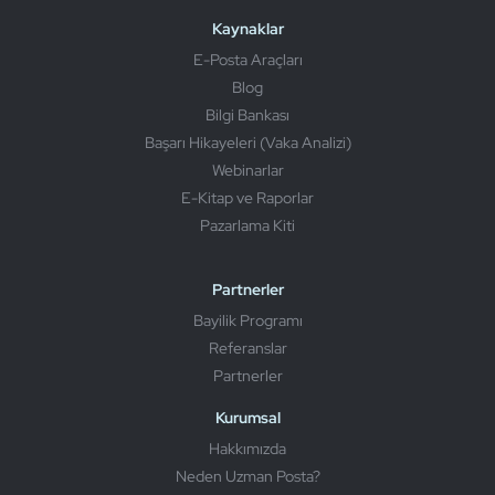
Kaynaklar
E-Posta Araçları
Blog
Bilgi Bankası
Başarı Hikayeleri (Vaka Analizi)
Webinarlar
E-Kitap ve Raporlar
Pazarlama Kiti
Partnerler
Bayilik Programı
Referanslar
Partnerler
Kurumsal
Hakkımızda
Neden Uzman Posta?