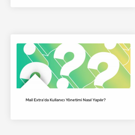
Mail Extra'da Kullanıcı Yönetimi Nasıl Yapılır?