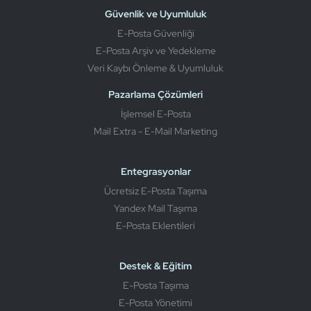
Güvenlik ve Uyumluluk
E-Posta Güvenliği
E-Posta Arşiv ve Yedekleme
Veri Kaybı Önleme & Uyumluluk
Pazarlama Çözümleri
İşlemsel E-Posta
Mail Extra - E-Mail Marketing
Entegrasyonlar
Ücretsiz E-Posta Taşıma
Yandex Mail Taşıma
E-Posta Eklentileri
Destek & Eğitim
E-Posta Taşıma
E-Posta Yönetimi