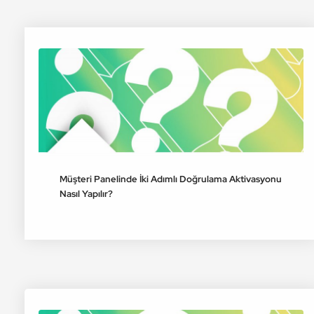
Müşteri Panelinde İki Adımlı Doğrulama Aktivasyonu
Nasıl Yapılır?