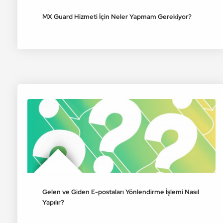
MX Guard Hizmeti İçin Neler Yapmam Gerekiyor?
Gelen ve Giden E-postaları Yönlendirme İşlemi Nasıl
Yapılır?