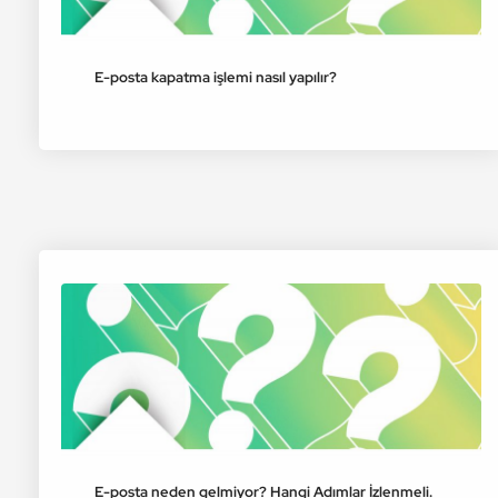
E-posta kapatma işlemi nasıl yapılır?
E-posta neden gelmiyor? Hangi Adımlar İzlenmeli.