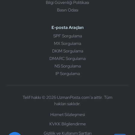
Bilgi Güvenliği Politikası
Basın Odası
E-posta Araçları
SPF Sorgulama
MX Sorgulama
DKIM Sorgulama
DMARC Sorgulama
NS Sorgulama
IP Sorgulama
Telif hakkı © 2026 UzmanPosta.com’a aittir. Tüm
hakları saklıdır.
Hizmet Sözleşmesi
KVKK Bilgilendirme
Gizlilik ve Kullanım Şartları