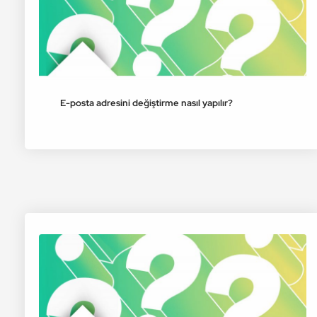
E-posta adresini değiştirme nasıl yapılır?