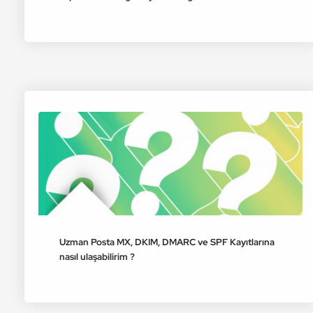
Uzman Posta MX, DKIM, DMARC ve SPF Kayıtlarına
nasıl ulaşabilirim ?