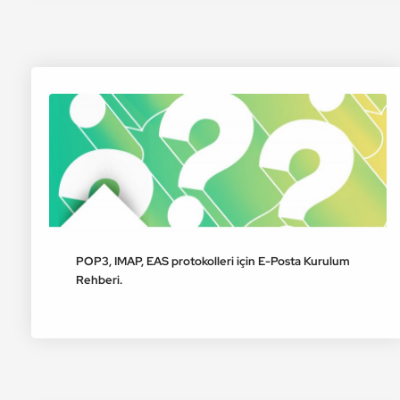
POP3, IMAP, EAS protokolleri için E-Posta Kurulum
Rehberi.