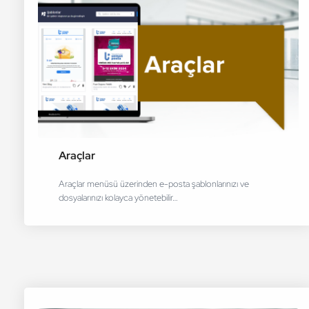
Araçlar
Araçlar menüsü üzerinden e-posta şablonlarınızı ve
dosyalarınızı kolayca yönetebilir…