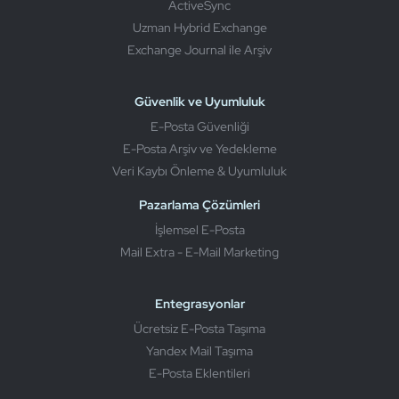
ActiveSync
Uzman Hybrid Exchange
Exchange Journal ile Arşiv
Güvenlik ve Uyumluluk
E-Posta Güvenliği
E-Posta Arşiv ve Yedekleme
Veri Kaybı Önleme & Uyumluluk
Pazarlama Çözümleri
İşlemsel E-Posta
Mail Extra - E-Mail Marketing
Entegrasyonlar
Ücretsiz E-Posta Taşıma
Yandex Mail Taşıma
E-Posta Eklentileri