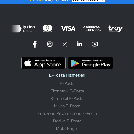
E-Posta Hizmetleri
E-Posta
Ekonomik E-Posta
Kurumsal E-Posta
Mikro E-Posta
Eurozone Private Cloud E-Posta
Dedike E-Posta
Mobil Erişim