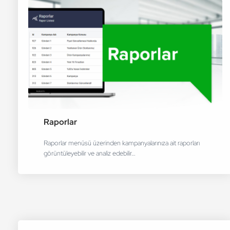
Raporlar
Raporlar menüsü üzerinden kampanyalarınıza ait raporları
görüntüleyebilir ve analiz edebilir…