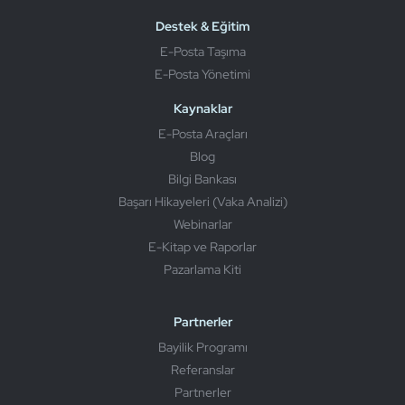
Destek & Eğitim
E-Posta Taşıma
E-Posta Yönetimi
Kaynaklar
E-Posta Araçları
Blog
Bilgi Bankası
Başarı Hikayeleri (Vaka Analizi)
Webinarlar
E-Kitap ve Raporlar
Pazarlama Kiti
Partnerler
Bayilik Programı
Referanslar
Partnerler