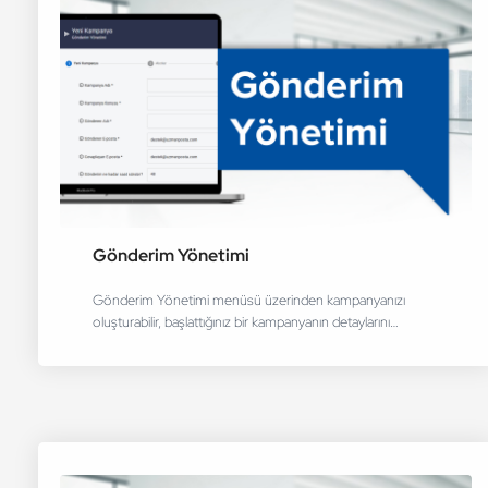
Gönderim Yönetimi
Gönderim Yönetimi menüsü üzerinden kampanyanızı
oluşturabilir, başlattığınız bir kampanyanın detaylarını…