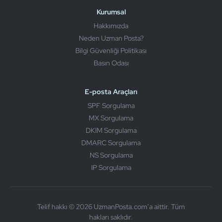
Kurumsal
Hakkımızda
Neden Uzman Posta?
Bilgi Güvenliği Politikası
Basın Odası
E-posta Araçları
SPF Sorgulama
MX Sorgulama
DKIM Sorgulama
DMARC Sorgulama
NS Sorgulama
IP Sorgulama
Telif hakkı © 2026 UzmanPosta.com’a aittir. Tüm
hakları saklıdır.