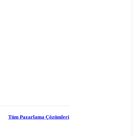
Tüm Pazarlama Çözümleri