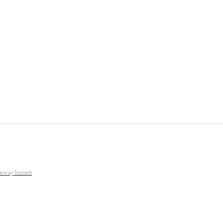
ateway hizmeti